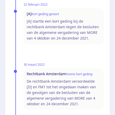
22 februari 2022
[A]
Kort geding gestart
[A] startte een kort geding bij de
rechtbank Amsterdam tegen de besluiten
van de algemene vergadering van MORE
van 4 oktober en 24 december 2021.
30 maart 2022
Rechtbank Amsterdam
Vonnis kort geding
De rechtbank Amsterdam veroordeelde
[D] en FM1 tot het ongedaan maken van
de gevolgen van de besluiten van de
algemene vergadering van MORE van 4
oktober en 24 december 2021.