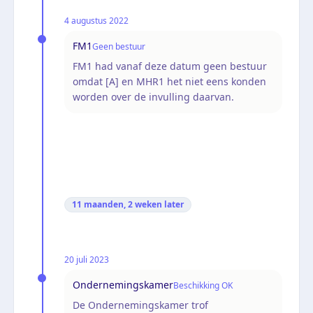
4 augustus 2022
FM1
Geen bestuur
FM1 had vanaf deze datum geen bestuur
omdat [A] en MHR1 het niet eens konden
worden over de invulling daarvan.
11 maanden, 2 weken
later
20 juli 2023
Ondernemingskamer
Beschikking OK
De Ondernemingskamer trof