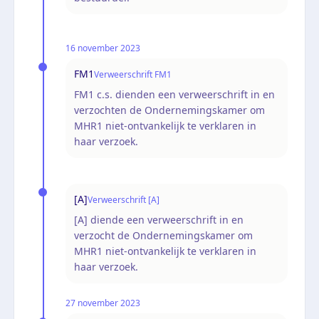
16 november 2023
FM1
Verweerschrift FM1
FM1 c.s. dienden een verweerschrift in en
verzochten de Ondernemingskamer om
MHR1 niet-ontvankelijk te verklaren in
haar verzoek.
[A]
Verweerschrift [A]
[A] diende een verweerschrift in en
verzocht de Ondernemingskamer om
MHR1 niet-ontvankelijk te verklaren in
haar verzoek.
27 november 2023