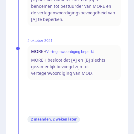
benoemen tot bestuurder van MORE en
de vertegenwoordigingsbevoegdheid van
[A] te beperken.
5 oktober 2021
MOREH
Vertegenwoordiging beperkt
MOREH besloot dat [A] en [B] slechts
gezamenlijk bevoegd zijn tot
vertegenwoordiging van MOD.
2 maanden, 2 weken
later