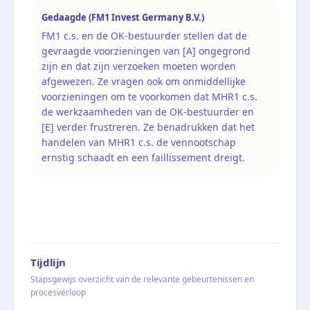
Gedaagde (FM1 Invest Germany B.V.)
FM1 c.s. en de OK-bestuurder stellen dat de
gevraagde voorzieningen van [A] ongegrond
zijn en dat zijn verzoeken moeten worden
afgewezen. Ze vragen ook om onmiddellijke
voorzieningen om te voorkomen dat MHR1 c.s.
de werkzaamheden van de OK-bestuurder en
[E] verder frustreren. Ze benadrukken dat het
handelen van MHR1 c.s. de vennootschap
ernstig schaadt en een faillissement dreigt.
Tijdlijn
Stapsgewijs overzicht van de relevante gebeurtenissen en
procesverloop