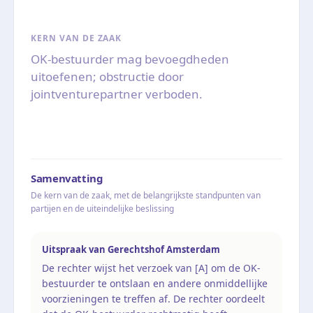
KERN VAN DE ZAAK
OK-bestuurder mag bevoegdheden
uitoefenen; obstructie door
jointventurepartner verboden.
Samenvatting
De kern van de zaak, met de belangrijkste standpunten van
partijen en de uiteindelijke beslissing
Uitspraak van Gerechtshof Amsterdam
De rechter wijst het verzoek van [A] om de OK-
bestuurder te ontslaan en andere onmiddellijke
voorzieningen te treffen af. De rechter oordeelt