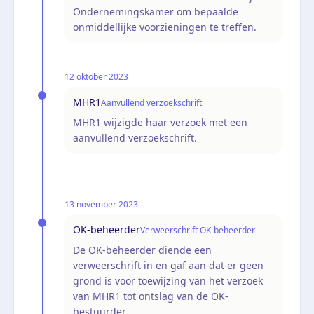
Ondernemingskamer om bepaalde
onmiddellijke voorzieningen te treffen.
12 oktober 2023
MHR1
Aanvullend verzoekschrift
MHR1 wijzigde haar verzoek met een
aanvullend verzoekschrift.
13 november 2023
OK-beheerder
Verweerschrift OK-beheerder
De OK-beheerder diende een
verweerschrift in en gaf aan dat er geen
grond is voor toewijzing van het verzoek
van MHR1 tot ontslag van de OK-
bestuurder.