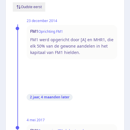
Oudste eerst
23 december 2014
FM1
Oprichting FM1
FM1 werd opgericht door [A] en MHR1, die
elk 50% van de gewone aandelen in het
kapitaal van FM1 hielden.
2 jaar, 4 maanden
later
4 mei 2017