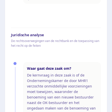
Juridische analyse
De rechtsoverwegingen van de rechtbank en de toepassing van
het recht op de feiten
Waar gaat deze zaak om?
De kernvraag in deze zaak is of de
Ondernemingskamer de door MHR1
verzochte onmiddellijke voorzieningen
moet toewijzen, waaronder de
benoeming van een nieuwe bestuurder
naast de OK-bestuurder en het
ongedaan maken van de benoeming van