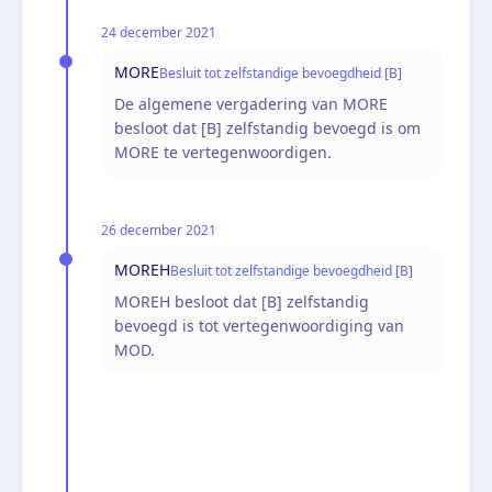
24 december 2021
MORE
Besluit tot zelfstandige bevoegdheid [B]
De algemene vergadering van MORE
besloot dat [B] zelfstandig bevoegd is om
MORE te vertegenwoordigen.
26 december 2021
MOREH
Besluit tot zelfstandige bevoegdheid [B]
MOREH besloot dat [B] zelfstandig
bevoegd is tot vertegenwoordiging van
MOD.