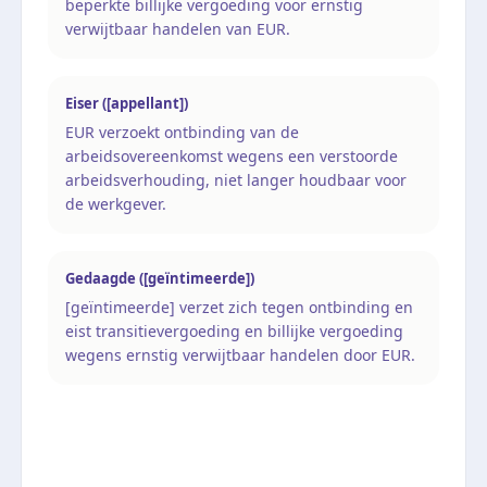
beperkte billijke vergoeding voor ernstig
verwijtbaar handelen van EUR.
Eiser ([appellant])
EUR verzoekt ontbinding van de
arbeidsovereenkomst wegens een verstoorde
arbeidsverhouding, niet langer houdbaar voor
de werkgever.
Gedaagde ([geïntimeerde])
[geïntimeerde] verzet zich tegen ontbinding en
eist transitievergoeding en billijke vergoeding
wegens ernstig verwijtbaar handelen door EUR.