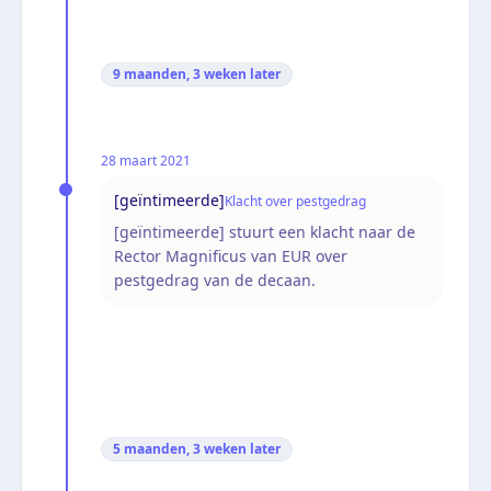
9 maanden, 3 weken
later
28 maart 2021
[geïntimeerde]
Klacht over pestgedrag
[geïntimeerde] stuurt een klacht naar de
Rector Magnificus van EUR over
pestgedrag van de decaan.
5 maanden, 3 weken
later