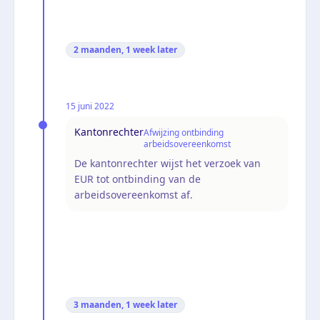
2 maanden, 1 week
later
15 juni 2022
Kantonrechter
Afwijzing ontbinding
arbeidsovereenkomst
De kantonrechter wijst het verzoek van
EUR tot ontbinding van de
arbeidsovereenkomst af.
3 maanden, 1 week
later