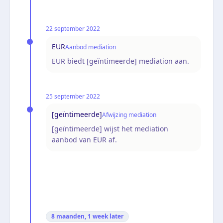
22 september 2022
EUR
Aanbod mediation
EUR biedt [geïntimeerde] mediation aan.
25 september 2022
[geïntimeerde]
Afwijzing mediation
[geïntimeerde] wijst het mediation
aanbod van EUR af.
8 maanden, 1 week
later