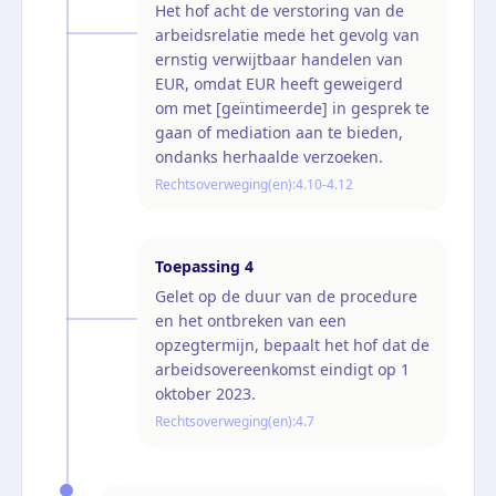
Het hof acht de verstoring van de
arbeidsrelatie mede het gevolg van
ernstig verwijtbaar handelen van
EUR, omdat EUR heeft geweigerd
om met [geïntimeerde] in gesprek te
gaan of mediation aan te bieden,
ondanks herhaalde verzoeken.
Rechtsoverweging(en):
4.10-4.12
Toepassing
4
Gelet op de duur van de procedure
en het ontbreken van een
opzegtermijn, bepaalt het hof dat de
arbeidsovereenkomst eindigt op 1
oktober 2023.
Rechtsoverweging(en):
4.7