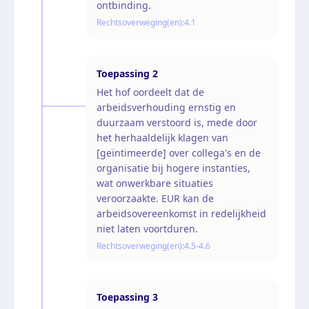
ontbinding.
Rechtsoverweging(en):
4.1
Toepassing
2
Het hof oordeelt dat de
arbeidsverhouding ernstig en
duurzaam verstoord is, mede door
het herhaaldelijk klagen van
[geïntimeerde] over collega's en de
organisatie bij hogere instanties,
wat onwerkbare situaties
veroorzaakte. EUR kan de
arbeidsovereenkomst in redelijkheid
niet laten voortduren.
Rechtsoverweging(en):
4.5-4.6
Toepassing
3