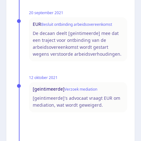
20 september 2021
EUR
Besluit ontbinding arbeidsovereenkomst
De decaan deelt [geïntimeerde] mee dat
een traject voor ontbinding van de
arbeidsovereenkomst wordt gestart
wegens verstoorde arbeidsverhoudingen.
12 oktober 2021
[geïntimeerde]
Verzoek mediation
[geïntimeerde]'s advocaat vraagt EUR om
mediation, wat wordt geweigerd.