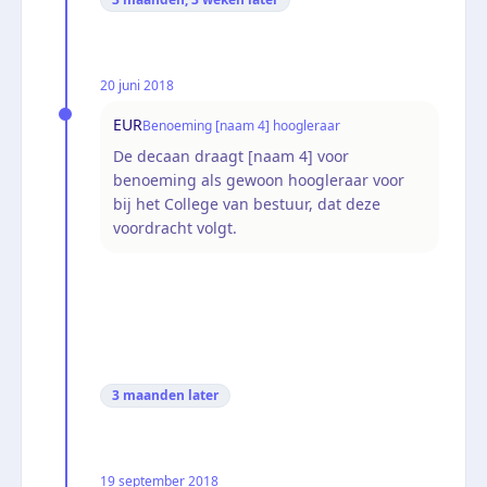
20 juni 2018
EUR
Benoeming [naam 4] hoogleraar
De decaan draagt [naam 4] voor
benoeming als gewoon hoogleraar voor
bij het College van bestuur, dat deze
voordracht volgt.
3 maanden
later
19 september 2018