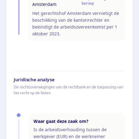
beroep
Amsterdam
Het gerechtshof Amsterdam vernietigt de
beschikking van de kantonrechter en
beëindigt de arbeidsovereenkomst per 1
oktober 2023.
Juridische analyse
De rechtsoverwegingen van de rechtbank en de toepassing van
het recht op de feiten
Waar gaat deze zaak om?
Is de arbeidsverhouding tussen de
werkgever (EUR) en de werknemer