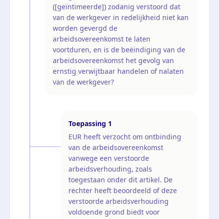
([geïntimeerde]) zodanig verstoord dat
van de werkgever in redelijkheid niet kan
worden gevergd de
arbeidsovereenkomst te laten
voortduren, en is de beëindiging van de
arbeidsovereenkomst het gevolg van
ernstig verwijtbaar handelen of nalaten
van de werkgever?
Toepassing
1
EUR heeft verzocht om ontbinding
van de arbeidsovereenkomst
vanwege een verstoorde
arbeidsverhouding, zoals
toegestaan onder dit artikel. De
rechter heeft beoordeeld of deze
verstoorde arbeidsverhouding
voldoende grond biedt voor