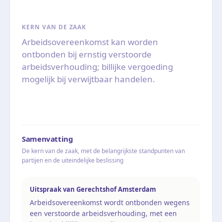
KERN VAN DE ZAAK
Arbeidsovereenkomst kan worden
ontbonden bij ernstig verstoorde
arbeidsverhouding; billijke vergoeding
mogelijk bij verwijtbaar handelen.
Samenvatting
De kern van de zaak, met de belangrijkste standpunten van
partijen en de uiteindelijke beslissing
Uitspraak van Gerechtshof Amsterdam
Arbeidsovereenkomst wordt ontbonden wegens
een verstoorde arbeidsverhouding, met een