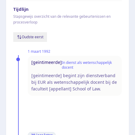
Tijdlijn
Stapsgewijs overzicht van de relevante gebeurtenissen en
procesverloop
Oudste eerst
1 maart 1992
[geïntimeerde]
In dienst als wetenschappelijk
docent
[geïntimeerde] begint zijn dienstverband
bij EUR als wetenschappelijk docent bij de
faculteit [appellant] School of Law.