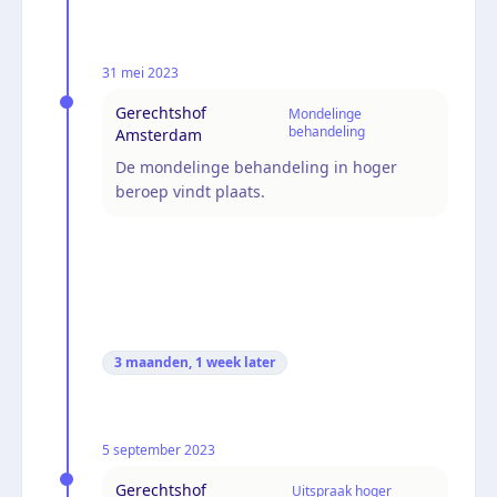
31 mei 2023
Gerechtshof
Mondelinge
behandeling
Amsterdam
De mondelinge behandeling in hoger
beroep vindt plaats.
3 maanden, 1 week
later
5 september 2023
Gerechtshof
Uitspraak hoger