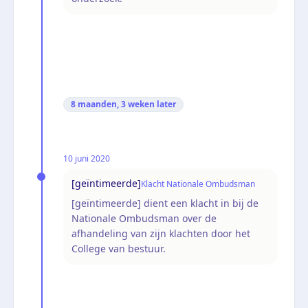
8 maanden, 3 weken
later
10 juni 2020
[geïntimeerde]
Klacht Nationale Ombudsman
[geïntimeerde] dient een klacht in bij de
Nationale Ombudsman over de
afhandeling van zijn klachten door het
College van bestuur.