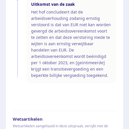
Uitkomst van de zaak
Het hof concludeert dat de
arbeidsverhouding zodanig ernstig
verstoord is dat van EUR niet kan worden
gevergd de arbeidsovereenkomst voort
te zetten en dat deze verstoring mede te
wijten is aan ernstig verwijtbaar
handelen van EUR. De
arbeidsovereenkomst wordt beëindigd
per 1 oktober 2023, en [geïntimeerde]
krijgt een transitievergoeding en een
beperkte billijke vergoeding toegekend.
Wetsartikelen
Wetsartikelen aangehaald in deze uitspraak, verrijkt met de