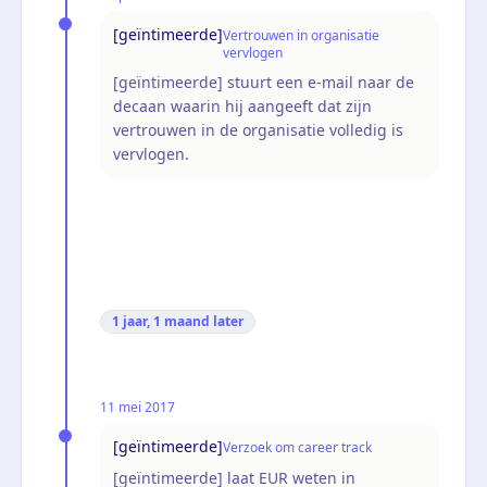
[geïntimeerde]
Vertrouwen in organisatie
vervlogen
[geïntimeerde] stuurt een e-mail naar de
decaan waarin hij aangeeft dat zijn
vertrouwen in de organisatie volledig is
vervlogen.
1 jaar, 1 maand
later
11 mei 2017
[geïntimeerde]
Verzoek om career track
[geïntimeerde] laat EUR weten in