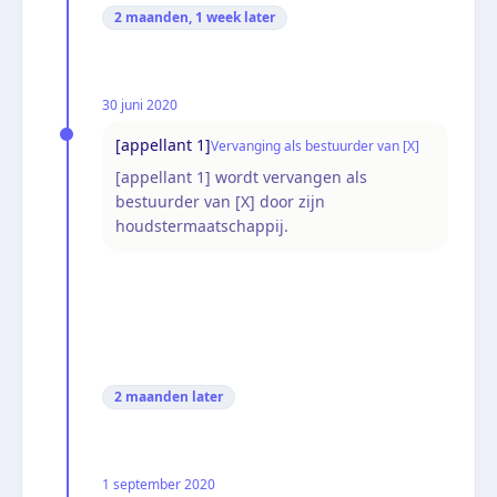
2 maanden, 1 week
later
30 juni 2020
[appellant 1]
Vervanging als bestuurder van [X]
[appellant 1] wordt vervangen als
bestuurder van [X] door zijn
houdstermaatschappij.
2 maanden
later
1 september 2020