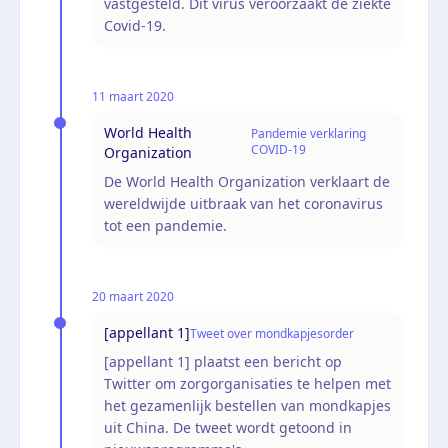
vastgesteld. Dit virus veroorzaakt de ziekte
Covid-19.
11 maart 2020
World Health
Pandemie verklaring
COVID-19
Organization
De World Health Organization verklaart de
wereldwijde uitbraak van het coronavirus
tot een pandemie.
20 maart 2020
[appellant 1]
Tweet over mondkapjesorder
[appellant 1] plaatst een bericht op
Twitter om zorgorganisaties te helpen met
het gezamenlijk bestellen van mondkapjes
uit China. De tweet wordt getoond in