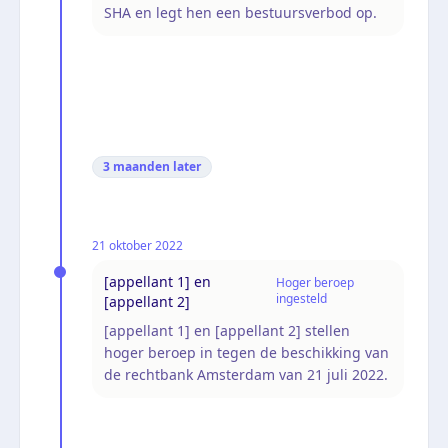
SHA en legt hen een bestuursverbod op.
3 maanden
later
21 oktober 2022
[appellant 1] en
Hoger beroep
ingesteld
[appellant 2]
[appellant 1] en [appellant 2] stellen
hoger beroep in tegen de beschikking van
de rechtbank Amsterdam van 21 juli 2022.