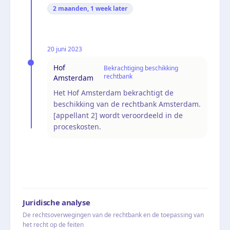
2 maanden, 1 week
later
20 juni 2023
Hof
Bekrachtiging beschikking
rechtbank
Amsterdam
Het Hof Amsterdam bekrachtigt de
beschikking van de rechtbank Amsterdam.
[appellant 2] wordt veroordeeld in de
proceskosten.
Juridische analyse
De rechtsoverwegingen van de rechtbank en de toepassing van
het recht op de feiten