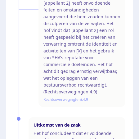
[appellant 2] heeft onvoldoende
feiten en omstandigheden
aangevoerd die hem zouden kunnen
disculperen van de verwijten. Het
hof vindt dat [appellant 2] een rol
heeft gespeeld bij het creëren van
verwarring omtrent de identiteit en
activiteiten van [X] en het gebruik
van SHA's reputatie voor
commerciële doeleinden. Het hof
acht dit gedrag ernstig verwijtbaar,
wat het opleggen van een
bestuursverbod rechtvaardigt.
(Rechtsoverwegingen 4.9)
Rechtsoverweging(en):
4.9
Uitkomst van de zaak
Het hof concludeert dat er voldoende