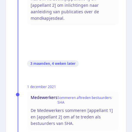
[appellant 2] om inlichtingen naar
aanleiding van publicaties over de
mondkapjesdeal.
3 maanden, 4 weken
later
1 december 2021
Medewerkers
Sommeren aftreden bestuurders
SHA
De Medewerkers sommeren [appellant 1]
en [appellant 2] om af te treden als
bestuurders van SHA.