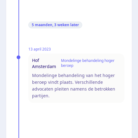
5 maanden, 3 weken
later
13 april 2023
Hof
Mondelinge behandeling hoger
beroep
Amsterdam
Mondelinge behandeling van het hoger
beroep vindt plaats. Verschillende
advocaten pleiten namens de betrokken
partijen.