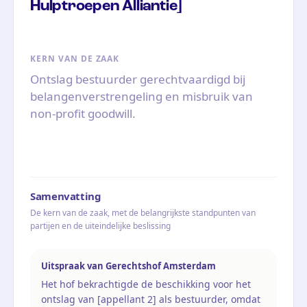
Hulptroepen Alliantie]
KERN VAN DE ZAAK
Ontslag bestuurder gerechtvaardigd bij
belangenverstrengeling en misbruik van
non-profit goodwill.
Samenvatting
De kern van de zaak, met de belangrijkste standpunten van
partijen en de uiteindelijke beslissing
Uitspraak van Gerechtshof Amsterdam
Het hof bekrachtigde de beschikking voor het
ontslag van [appellant 2] als bestuurder, omdat