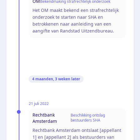
OM
Bekendmaking strafrechtelijk onderzoek
Het OM maakt bekend een strafrechtelijk
onderzoek te starten naar SHA en
betrokkenen naar aanleiding van een
aangifte van Randstad Uitzendbureau.
4 maanden, 3 weken
later
21 juli 2022
Rechtbank
Beschikking ontslag
bestuurders SHA
Amsterdam
Rechtbank Amsterdam ontslaat [appellant
1] en [appellant 2] als bestuurders van