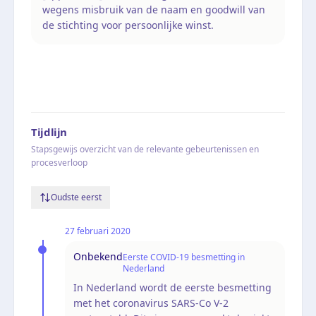
wegens misbruik van de naam en goodwill van
de stichting voor persoonlijke winst.
Tijdlijn
Stapsgewijs overzicht van de relevante gebeurtenissen en
procesverloop
Oudste eerst
27 februari 2020
Onbekend
Eerste COVID-19 besmetting in
Nederland
In Nederland wordt de eerste besmetting
met het coronavirus SARS-Co V-2