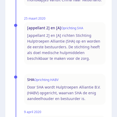
25 maart 2020
[appellant 2] en [A]
Oprichting SHA
[appellant 2] en [A] richten Stichting
Hulptroepen Alliantie (SHA) op en worden
de eerste bestuurders. De stichting heeft
als doel medische hulpmiddelen
beschikbaar te maken voor de zorg.
SHA
Oprichting HABV
Door SHA wordt Hulptroepen Alliantie B.V.
(HABV) opgericht, waarvan SHA de enig
aandeelhouder en bestuurder is.
9 april 2020