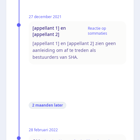
27 december 2021
[appellant 1] en
Reactie op
sommaties
[appellant 2]
[appellant 1] en [appellant 2] zien geen
aanleiding om af te treden als
bestuurders van SHA.
2 maanden
later
28 februari 2022