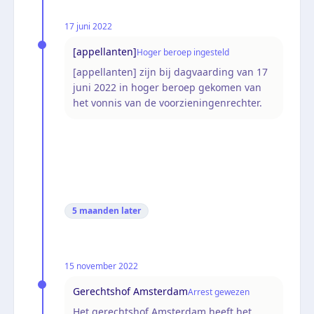
17 juni 2022
[appellanten]
Hoger beroep ingesteld
[appellanten] zijn bij dagvaarding van 17
juni 2022 in hoger beroep gekomen van
het vonnis van de voorzieningenrechter.
5 maanden
later
15 november 2022
Gerechtshof Amsterdam
Arrest gewezen
Het gerechtshof Amsterdam heeft het