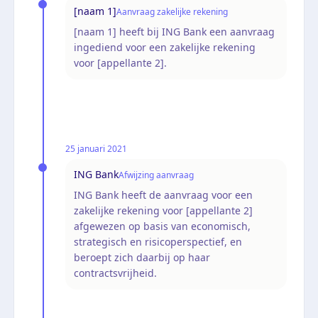
[naam 1]
Aanvraag zakelijke rekening
[naam 1] heeft bij ING Bank een aanvraag
ingediend voor een zakelijke rekening
voor [appellante 2].
25 januari 2021
ING Bank
Afwijzing aanvraag
ING Bank heeft de aanvraag voor een
zakelijke rekening voor [appellante 2]
afgewezen op basis van economisch,
strategisch en risicoperspectief, en
beroept zich daarbij op haar
contractsvrijheid.