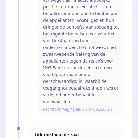
positie in principe verplicht is om
betaalrekeningen aan te bieden aan
de appellanten, vooral gezien hun
dringende behoefte aan toegang tot
het digitale betaalverkeer voor het
voortbestaan van hun
ondernemingen. Het hof weegt het
zwaarwegende belang van de
appellanten tegen de risico's voor
ING Bank en concludeert dat een
voorlopige voorziening
gerechtvaardigd is, waarbij de
toegang tot betaalrekeningen wordt
verleend onder bepaalde
voorwaarden.
Rechtsoverweging(en):
3.3-3.4, 3.23-3.24
Uitkomst van de zaak