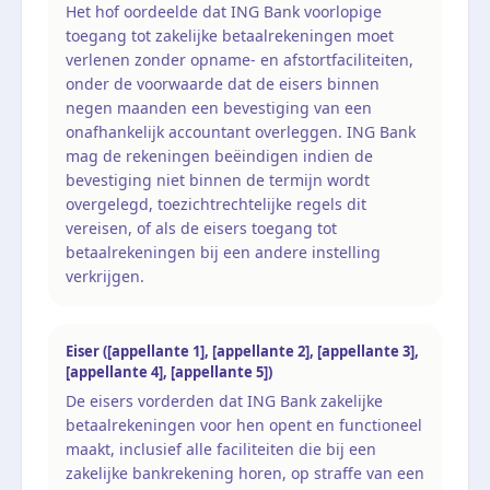
Het hof oordeelde dat ING Bank voorlopige
toegang tot zakelijke betaalrekeningen moet
verlenen zonder opname- en afstortfaciliteiten,
onder de voorwaarde dat de eisers binnen
negen maanden een bevestiging van een
onafhankelijk accountant overleggen. ING Bank
mag de rekeningen beëindigen indien de
bevestiging niet binnen de termijn wordt
overgelegd, toezichtrechtelijke regels dit
vereisen, of als de eisers toegang tot
betaalrekeningen bij een andere instelling
verkrijgen.
Eiser ([appellante 1], [appellante 2], [appellante 3],
[appellante 4], [appellante 5])
De eisers vorderden dat ING Bank zakelijke
betaalrekeningen voor hen opent en functioneel
maakt, inclusief alle faciliteiten die bij een
zakelijke bankrekening horen, op straffe van een