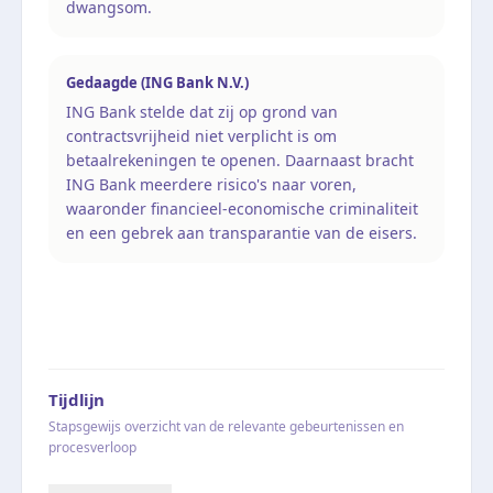
dwangsom.
Gedaagde (ING Bank N.V.)
ING Bank stelde dat zij op grond van
contractsvrijheid niet verplicht is om
betaalrekeningen te openen. Daarnaast bracht
ING Bank meerdere risico's naar voren,
waaronder financieel-economische criminaliteit
en een gebrek aan transparantie van de eisers.
Tijdlijn
Stapsgewijs overzicht van de relevante gebeurtenissen en
procesverloop