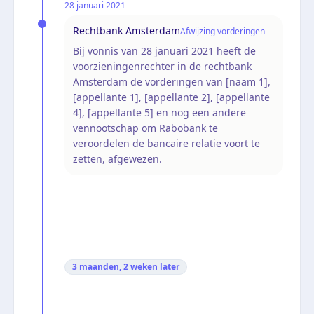
28 januari 2021
Rechtbank Amsterdam
Afwijzing vorderingen
Bij vonnis van 28 januari 2021 heeft de
voorzieningenrechter in de rechtbank
Amsterdam de vorderingen van [naam 1],
[appellante 1], [appellante 2], [appellante
4], [appellante 5] en nog een andere
vennootschap om Rabobank te
veroordelen de bancaire relatie voort te
zetten, afgewezen.
3 maanden, 2 weken
later