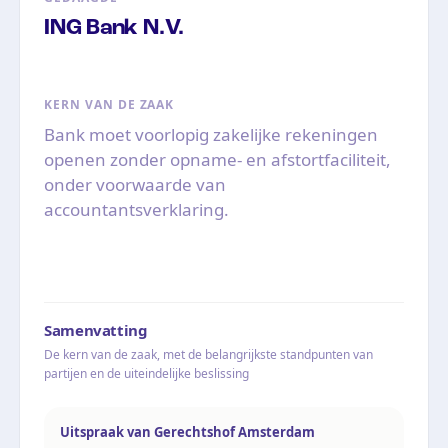
ING Bank N.V.
KERN VAN DE ZAAK
Bank moet voorlopig zakelijke rekeningen
openen zonder opname- en afstortfaciliteit,
onder voorwaarde van
accountantsverklaring.
Samenvatting
De kern van de zaak, met de belangrijkste standpunten van
partijen en de uiteindelijke beslissing
Uitspraak van Gerechtshof Amsterdam