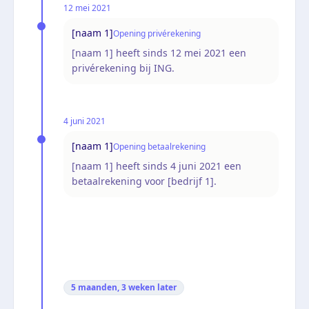
12 mei 2021
[naam 1]
Opening privérekening
[naam 1] heeft sinds 12 mei 2021 een
privérekening bij ING.
4 juni 2021
[naam 1]
Opening betaalrekening
[naam 1] heeft sinds 4 juni 2021 een
betaalrekening voor [bedrijf 1].
5 maanden, 3 weken
later