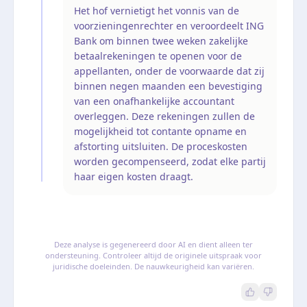
Het hof vernietigt het vonnis van de
voorzieningenrechter en veroordeelt ING
Bank om binnen twee weken zakelijke
betaalrekeningen te openen voor de
appellanten, onder de voorwaarde dat zij
binnen negen maanden een bevestiging
van een onafhankelijke accountant
overleggen. Deze rekeningen zullen de
mogelijkheid tot contante opname en
afstorting uitsluiten. De proceskosten
worden gecompenseerd, zodat elke partij
haar eigen kosten draagt.
Deze analyse is gegenereerd door AI en dient alleen ter
ondersteuning. Controleer altijd de originele uitspraak voor
juridische doeleinden. De nauwkeurigheid kan variëren.