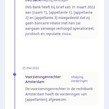
Afwijzing aanvragen
ING Bank heeft bij brief van 31 maart 2022
aan [naam 1], [appellante 1], [appellante
2] en [appellante 3] meegedeeld dat zij
geen bancaire relatie met hen zal
aangaan vanwege verhoogd operationeel,
juridisch en reputatie risico.
25 mei 2022
Voorzieningenrechter
Afwijzing
vorderingen
Amsterdam
De voorzieningenrechter in de rechtbank
Amsterdam heeft de vorderingen van
[appellanten] afgewezen.