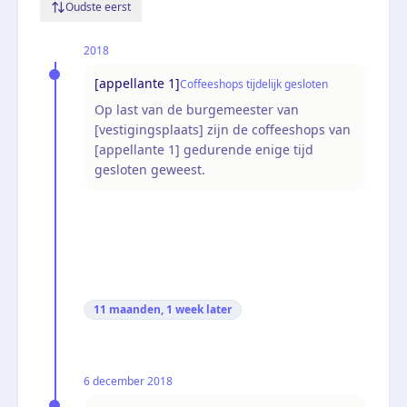
Oudste eerst
2018
[appellante 1]
Coffeeshops tijdelijk gesloten
Op last van de burgemeester van
[vestigingsplaats] zijn de coffeeshops van
[appellante 1] gedurende enige tijd
gesloten geweest.
11 maanden, 1 week
later
6 december 2018