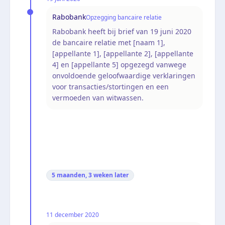
Rabobank
Opzegging bancaire relatie
Rabobank heeft bij brief van 19 juni 2020
de bancaire relatie met [naam 1],
[appellante 1], [appellante 2], [appellante
4] en [appellante 5] opgezegd vanwege
onvoldoende geloofwaardige verklaringen
voor transacties/stortingen en een
vermoeden van witwassen.
5 maanden, 3 weken
later
11 december 2020