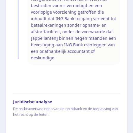
bestreden vonnis vernietigd en een
voorlopige voorziening getroffen die
inhoudt dat ING Bank toegang verleent tot
betaalrekeningen zonder opname- en
afstortfaciliteit, onder de voorwaarde dat
[appellanten] binnen negen maanden een
bevestiging aan ING Bank overleggen van
een onafhankelijk accountant of
deskundige.
Juridische analyse
De rechtsoverwegingen van de rechtbank en de toepassing van
het recht op de feiten