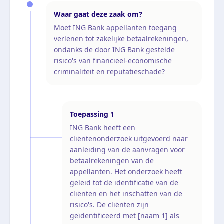
Waar gaat deze zaak om?
Moet ING Bank appellanten toegang
verlenen tot zakelijke betaalrekeningen,
ondanks de door ING Bank gestelde
risico's van financieel-economische
criminaliteit en reputatieschade?
Toepassing
1
ING Bank heeft een
cliëntenonderzoek uitgevoerd naar
aanleiding van de aanvragen voor
betaalrekeningen van de
appellanten. Het onderzoek heeft
geleid tot de identificatie van de
cliënten en het inschatten van de
risico's. De cliënten zijn
geïdentificeerd met [naam 1] als