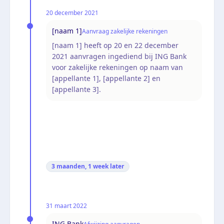
20 december 2021
[naam 1]
Aanvraag zakelijke rekeningen
[naam 1] heeft op 20 en 22 december
2021 aanvragen ingediend bij ING Bank
voor zakelijke rekeningen op naam van
[appellante 1], [appellante 2] en
[appellante 3].
3 maanden, 1 week
later
31 maart 2022
ING Bank