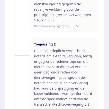
dienstweigering gegeven de
redelijke verklaring voor de
prijsstijging. (Rechtsoverwegingen
5.6, 5.7, 5.8)
Rechtsoverweging(en):
5.6, 5.7, 5.8
Toepassing
2
De ministerieplicht verplicht de
notaris om akten te verlijden, tenzij
er gegronde redenen zijn om dit
niet te doen. In dit geval was er
geen gegronde reden voor
dienstweigering, aangezien de
notaris een plausibele verklaring
had voor de prijsstijging en de
koper voldoende was geïnformeerd
over de speculatieve aard van de
transactie. (Rechtsoverweging 5.8)