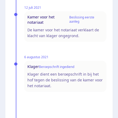
12 juli 2021
Kamer voor het
Beslissing eerste
aanleg
notariaat
De kamer voor het notariaat verklaart de
klacht van klager ongegrond.
6 augustus 2021
Klager
Beroepschrift ingediend
Klager dient een beroepschrift in bij het
hof tegen de beslissing van de kamer voor
het notariaat.