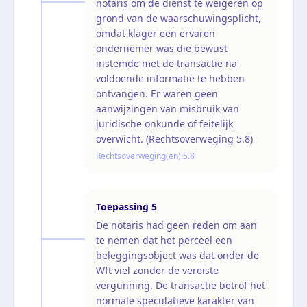
notaris om de dienst te weigeren op
grond van de waarschuwingsplicht,
omdat klager een ervaren
ondernemer was die bewust
instemde met de transactie na
voldoende informatie te hebben
ontvangen. Er waren geen
aanwijzingen van misbruik van
juridische onkunde of feitelijk
overwicht. (Rechtsoverweging 5.8)
Rechtsoverweging(en):
5.8
Toepassing
5
De notaris had geen reden om aan
te nemen dat het perceel een
beleggingsobject was dat onder de
Wft viel zonder de vereiste
vergunning. De transactie betrof het
normale speculatieve karakter van