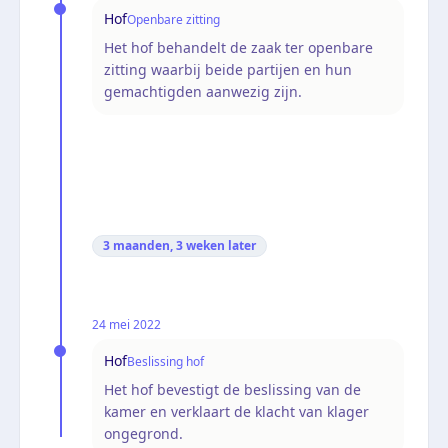
Hof
Openbare zitting
Het hof behandelt de zaak ter openbare
zitting waarbij beide partijen en hun
gemachtigden aanwezig zijn.
3 maanden, 3 weken
later
24 mei 2022
Hof
Beslissing hof
Het hof bevestigt de beslissing van de
kamer en verklaart de klacht van klager
ongegrond.