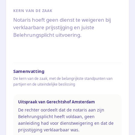
KERN VAN DE ZAAK
Notaris hoeft geen dienst te weigeren bij
verklaarbare prijsstijging en juiste
Belehrungsplicht uitvoering.
Samenvatting
De kern van de zaak, met de belangrijkste standpunten van
partijen en de uiteindelijke beslissing
Uitspraak van Gerechtshof Amsterdam
De rechter oordeelt dat de notaris aan zijn
Belehrungsplicht heeft voldaan, geen
aanleiding had voor dienstweigering en dat de
prijsstijging verklaarbaar was.