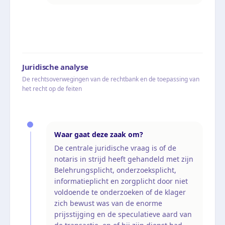
Juridische analyse
De rechtsoverwegingen van de rechtbank en de toepassing van
het recht op de feiten
Waar gaat deze zaak om?
De centrale juridische vraag is of de
notaris in strijd heeft gehandeld met zijn
Belehrungsplicht, onderzoeksplicht,
informatieplicht en zorgplicht door niet
voldoende te onderzoeken of de klager
zich bewust was van de enorme
prijsstijging en de speculatieve aard van