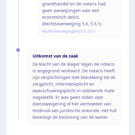
grondhandel en de notaris had
geen aanwijzingen voor een
economisch delict.
(Rechtsoverweging 5.6, 5.5.1)
Rechtsoverweging(en):
5.6, 5.5.1
Uitkomst van de zaak
De klacht van de klager tegen de notaris
is ongegrond verklaard. De notaris heeft
zijn verplichtingen met betrekking tot de
zorgplicht, informatieplicht en
waarschuwingsplicht in voldoende mate
nageleefd. Er was geen reden voor
dienstweigering of het vermoeden van
misbruik van juridische onkunde. Het hof
bevestigt de beslissing van de kamer.