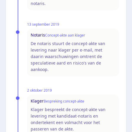
notaris.
13 september 2019
Notaris
Concept-akte aan klager
De notaris stuurt de concept-akte van
levering naar klager per e-mail, met
daarin waarschuwingen omtrent de
speculatieve aard en risico's van de
aankoop.
2 oktober 2019
Klager
Bespreking concept-akte
Klager bespreekt de concept-akte van
levering met kandidaat-notaris en
ondertekent een volmacht voor het
passeren van de akte.