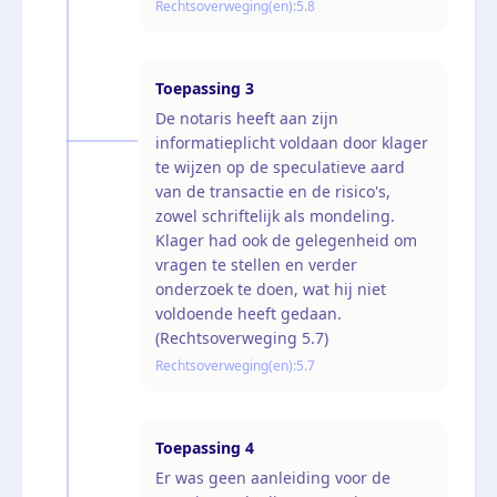
Rechtsoverweging(en):
5.8
Toepassing
3
De notaris heeft aan zijn
informatieplicht voldaan door klager
te wijzen op de speculatieve aard
van de transactie en de risico's,
zowel schriftelijk als mondeling.
Klager had ook de gelegenheid om
vragen te stellen en verder
onderzoek te doen, wat hij niet
voldoende heeft gedaan.
(Rechtsoverweging 5.7)
Rechtsoverweging(en):
5.7
Toepassing
4
Er was geen aanleiding voor de