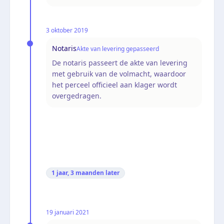
3 oktober 2019
Notaris
Akte van levering gepasseerd
De notaris passeert de akte van levering
met gebruik van de volmacht, waardoor
het perceel officieel aan klager wordt
overgedragen.
1 jaar, 3 maanden
later
19 januari 2021