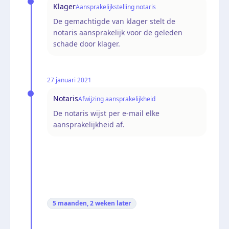
Klager
Aansprakelijkstelling notaris
De gemachtigde van klager stelt de
notaris aansprakelijk voor de geleden
schade door klager.
27 januari 2021
Notaris
Afwijzing aansprakelijkheid
De notaris wijst per e-mail elke
aansprakelijkheid af.
5 maanden, 2 weken
later