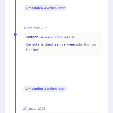
2 maanden, 4 weken
later
3 november 2021
Notaris
Verweerschrift ingediend
De notaris dient een verweerschrift in bij
het hof.
2 maanden, 3 weken
later
27 januari 2022