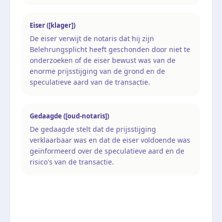
Eiser ([klager])
De eiser verwijt de notaris dat hij zijn
Belehrungsplicht heeft geschonden door niet te
onderzoeken of de eiser bewust was van de
enorme prijsstijging van de grond en de
speculatieve aard van de transactie.
Gedaagde ([oud-notaris])
De gedaagde stelt dat de prijsstijging
verklaarbaar was en dat de eiser voldoende was
geïnformeerd over de speculatieve aard en de
risico's van de transactie.