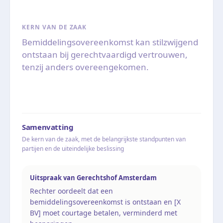
KERN VAN DE ZAAK
Bemiddelingsovereenkomst kan stilzwijgend
ontstaan bij gerechtvaardigd vertrouwen,
tenzij anders overeengekomen.
Samenvatting
De kern van de zaak, met de belangrijkste standpunten van
partijen en de uiteindelijke beslissing
Uitspraak van Gerechtshof Amsterdam
Rechter oordeelt dat een
bemiddelingsovereenkomst is ontstaan en [X
BV] moet courtage betalen, verminderd met