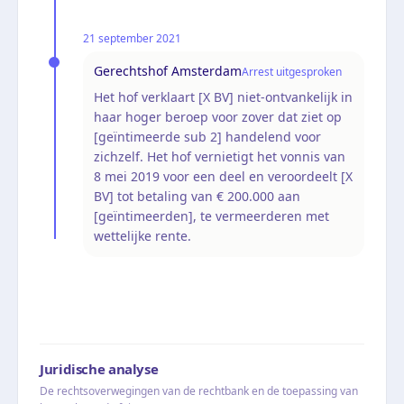
21 september 2021
Gerechtshof Amsterdam
Arrest uitgesproken
Het hof verklaart [X BV] niet-ontvankelijk in
haar hoger beroep voor zover dat ziet op
[geïntimeerde sub 2] handelend voor
zichzelf. Het hof vernietigt het vonnis van
8 mei 2019 voor een deel en veroordeelt [X
BV] tot betaling van € 200.000 aan
[geïntimeerden], te vermeerderen met
wettelijke rente.
Juridische analyse
De rechtsoverwegingen van de rechtbank en de toepassing van