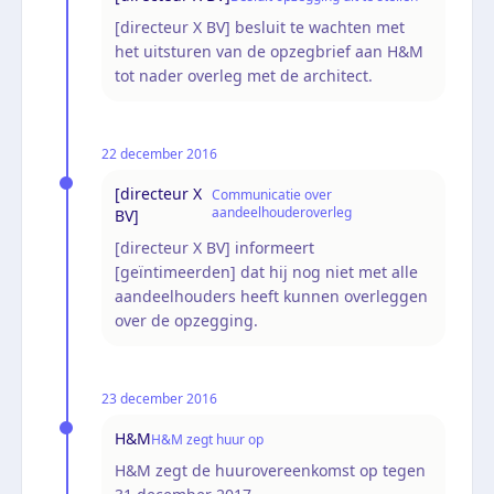
[directeur X BV] besluit te wachten met
het uitsturen van de opzegbrief aan H&M
tot nader overleg met de architect.
22 december 2016
[directeur X
Communicatie over
aandeelhouderoverleg
BV]
[directeur X BV] informeert
[geïntimeerden] dat hij nog niet met alle
aandeelhouders heeft kunnen overleggen
over de opzegging.
23 december 2016
H&M
H&M zegt huur op
H&M zegt de huurovereenkomst op tegen