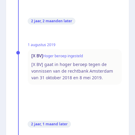
2 jaar, 2 maanden
later
1 augustus 2019
[X BV]
Hoger beroep ingesteld
[X BV] gaat in hoger beroep tegen de
vonnissen van de rechtbank Amsterdam
van 31 oktober 2018 en 8 mei 2019.
2 jaar, 1 maand
later