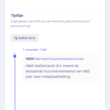
Tijdlijn
Stapsgewijs overzicht van de relevante gebeurtenissen en
procesverloop
Oudste eerst
1 november 1989
H&M
H&M neemt huurovereenkomst over
H&M Netherlands B.V. neemt de
bestaande huurovereenkomst van V&D
over door indeplaatstelling.