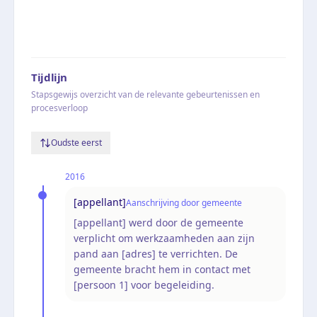
Tijdlijn
Stapsgewijs overzicht van de relevante gebeurtenissen en
procesverloop
Oudste eerst
2016
[appellant]
Aanschrijving door gemeente
[appellant] werd door de gemeente
verplicht om werkzaamheden aan zijn
pand aan [adres] te verrichten. De
gemeente bracht hem in contact met
[persoon 1] voor begeleiding.