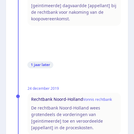
[geïntimeerde] dagvaardde [appellant] bij
de rechtbank voor nakoming van de
koopovereenkomst.
1 jaar
later
24 december 2019
Rechtbank Noord-Holland
Vonnis rechtbank
De rechtbank Noord-Holland wees
grotendeels de vorderingen van
[geïntimeerde] toe en veroordeelde
[appellant] in de proceskosten.