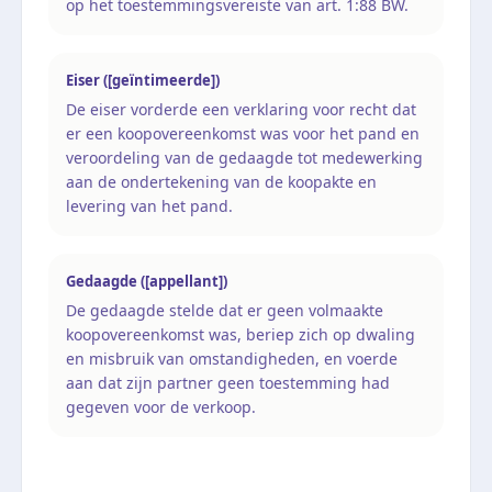
op het toestemmingsvereiste van art. 1:88 BW.
Eiser ([geïntimeerde])
De eiser vorderde een verklaring voor recht dat
er een koopovereenkomst was voor het pand en
veroordeling van de gedaagde tot medewerking
aan de ondertekening van de koopakte en
levering van het pand.
Gedaagde ([appellant])
De gedaagde stelde dat er geen volmaakte
koopovereenkomst was, beriep zich op dwaling
en misbruik van omstandigheden, en voerde
aan dat zijn partner geen toestemming had
gegeven voor de verkoop.