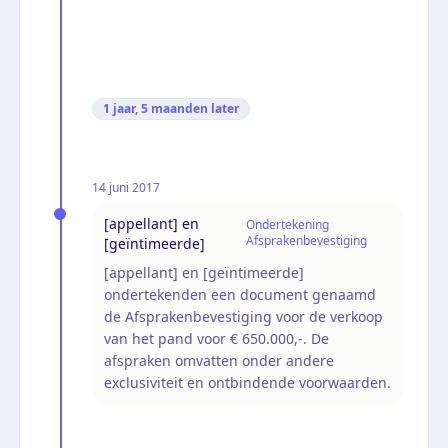
1 jaar, 5 maanden
later
14 juni 2017
[appellant] en
Ondertekening
Afsprakenbevestiging
[geïntimeerde]
[appellant] en [geïntimeerde]
ondertekenden een document genaamd
de Afsprakenbevestiging voor de verkoop
van het pand voor € 650.000,-. De
afspraken omvatten onder andere
exclusiviteit en ontbindende voorwaarden.