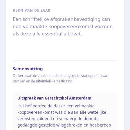
KERN VAN DE ZAAK
Een schriftelijke afsprakenbevestiging kan
een volmaakte koopovereenkomst vormen
als deze alle essentialia bevat.
Samenvatting
De kern van de zaak, met de belangrijkste standpunten van
partijen en de uiteindelijke beslissing
Uitspraak van Gerechtshof Amsterdam
Het hof oordeelde dat er een volmaakte
koopovereenkomst was die aan alle wettelijke
vereisten voldeed en verwierp de door de
gedaagde gestelde wilsgebreken en het beroep