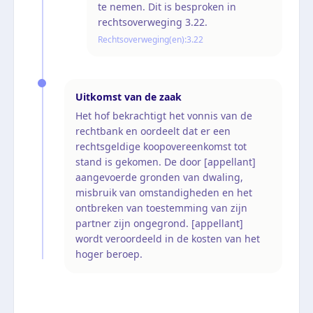
te nemen. Dit is besproken in
rechtsoverweging 3.22.
Rechtsoverweging(en):
3.22
Uitkomst van de zaak
Het hof bekrachtigt het vonnis van de
rechtbank en oordeelt dat er een
rechtsgeldige koopovereenkomst tot
stand is gekomen. De door [appellant]
aangevoerde gronden van dwaling,
misbruik van omstandigheden en het
ontbreken van toestemming van zijn
partner zijn ongegrond. [appellant]
wordt veroordeeld in de kosten van het
hoger beroep.