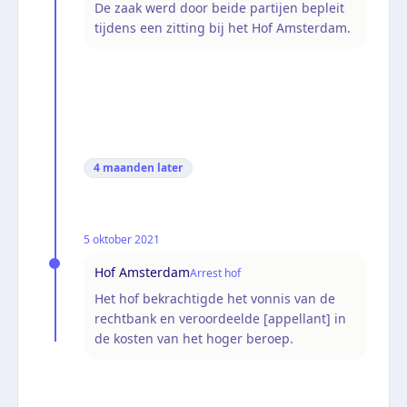
De zaak werd door beide partijen bepleit
tijdens een zitting bij het Hof Amsterdam.
4 maanden
later
5 oktober 2021
Hof Amsterdam
Arrest hof
Het hof bekrachtigde het vonnis van de
rechtbank en veroordeelde [appellant] in
de kosten van het hoger beroep.