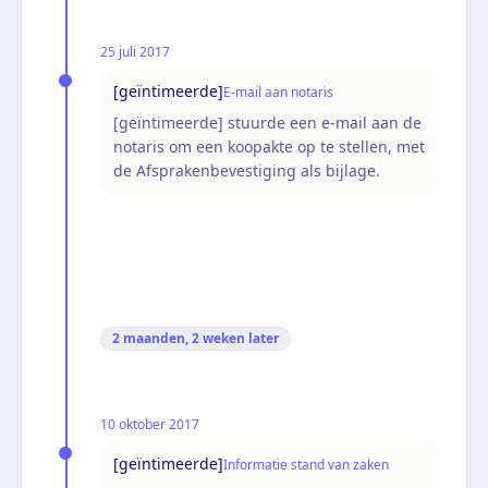
25 juli 2017
[geïntimeerde]
E-mail aan notaris
[geïntimeerde] stuurde een e-mail aan de
notaris om een koopakte op te stellen, met
de Afsprakenbevestiging als bijlage.
2 maanden, 2 weken
later
10 oktober 2017
[geïntimeerde]
Informatie stand van zaken