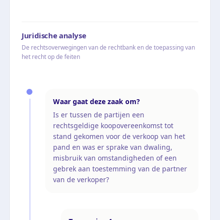
Juridische analyse
De rechtsoverwegingen van de rechtbank en de toepassing van
het recht op de feiten
Waar gaat deze zaak om?
Is er tussen de partijen een
rechtsgeldige koopovereenkomst tot
stand gekomen voor de verkoop van het
pand en was er sprake van dwaling,
misbruik van omstandigheden of een
gebrek aan toestemming van de partner
van de verkoper?