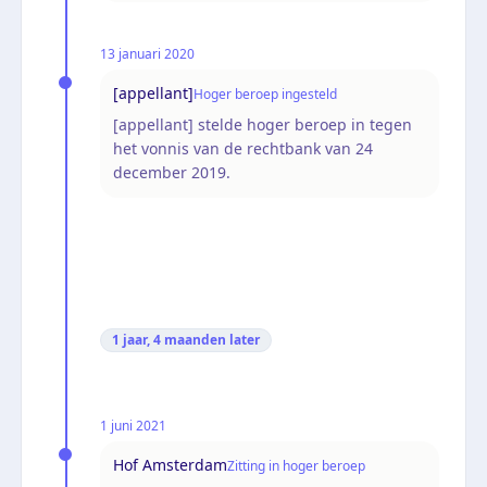
13 januari 2020
[appellant]
Hoger beroep ingesteld
[appellant] stelde hoger beroep in tegen
het vonnis van de rechtbank van 24
december 2019.
1 jaar, 4 maanden
later
1 juni 2021
Hof Amsterdam
Zitting in hoger beroep