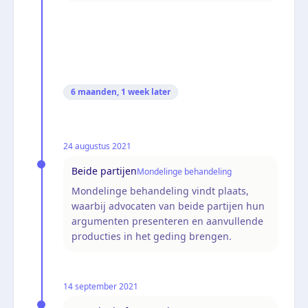
6 maanden, 1 week
later
24 augustus 2021
Beide partijen
Mondelinge behandeling
Mondelinge behandeling vindt plaats,
waarbij advocaten van beide partijen hun
argumenten presenteren en aanvullende
producties in het geding brengen.
14 september 2021