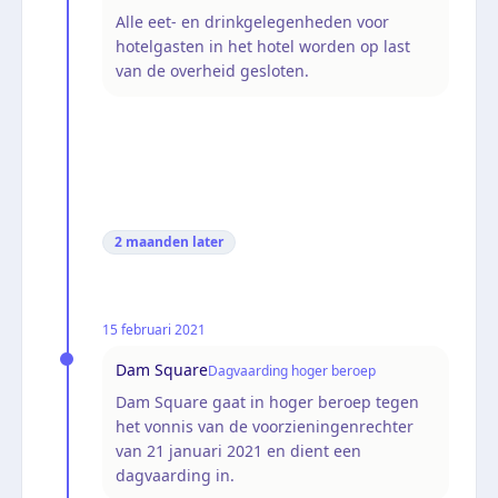
Alle eet- en drinkgelegenheden voor
hotelgasten in het hotel worden op last
van de overheid gesloten.
2 maanden
later
15 februari 2021
Dam Square
Dagvaarding hoger beroep
Dam Square gaat in hoger beroep tegen
het vonnis van de voorzieningenrechter
van 21 januari 2021 en dient een
dagvaarding in.