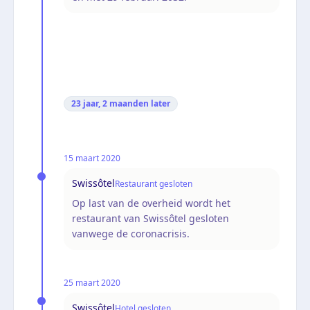
23 jaar, 2 maanden
later
15 maart 2020
Swissôtel
Restaurant gesloten
Op last van de overheid wordt het
restaurant van Swissôtel gesloten
vanwege de coronacrisis.
25 maart 2020
Swissôtel
Hotel gesloten