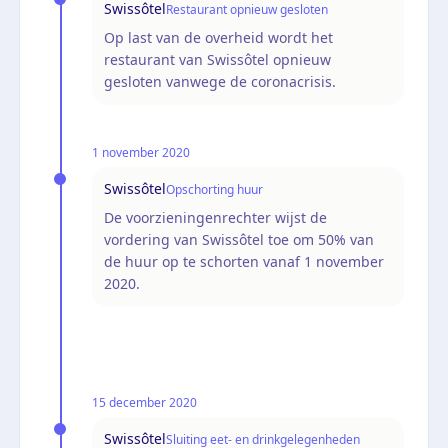
Swissôtel
Restaurant opnieuw gesloten
Op last van de overheid wordt het
restaurant van Swissôtel opnieuw
gesloten vanwege de coronacrisis.
1 november 2020
Swissôtel
Opschorting huur
De voorzieningenrechter wijst de
vordering van Swissôtel toe om 50% van
de huur op te schorten vanaf 1 november
2020.
15 december 2020
Swissôtel
Sluiting eet- en drinkgelegenheden