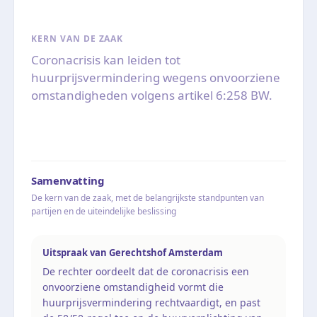
KERN VAN DE ZAAK
Coronacrisis kan leiden tot
huurprijsvermindering wegens onvoorziene
omstandigheden volgens artikel 6:258 BW.
Samenvatting
De kern van de zaak, met de belangrijkste standpunten van
partijen en de uiteindelijke beslissing
Uitspraak van Gerechtshof Amsterdam
De rechter oordeelt dat de coronacrisis een
onvoorziene omstandigheid vormt die
huurprijsvermindering rechtvaardigt, en past