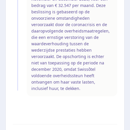
bedrag van € 32.547 per maand. Deze
beslissing is gebaseerd op de
onvoorziene omstandigheden
veroorzaakt door de coronacrisis en de
daaropvolgende overheidsmaatregelen,
die een ernstige verstoring van de
waardeverhouding tussen de
wederzijdse prestaties hebben
veroorzaakt. De opschorting is echter
niet van toepassing op de periode na
december 2020, omdat Swissôtel
voldoende overheidssteun heeft
ontvangen om haar vaste lasten,
inclusief huur, te dekken.