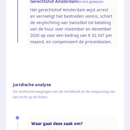
Gerechtshof Amsterdam
Arrest gewezen
Het gerechtshof Amsterdam wijst arrest
en vernietigt het bestreden vonnis, schort
de verplichting van Swissôtel tot betaling
van de huur over november en december
2020 op voor een bedrag van € 32.547 per
maand, en compenseert de proceskosten.
Juridische analyse
De rechtsoverwegingen van de rechtbank en de toepassing van
het recht op de feiten
Waar gaat deze zaak om?