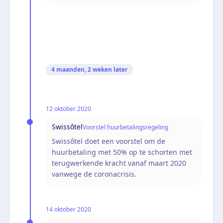
4 maanden, 2 weken
later
12 oktober 2020
Swissôtel
Voorstel huurbetalingsregeling
Swissôtel doet een voorstel om de
huurbetaling met 50% op te schorten met
terugwerkende kracht vanaf maart 2020
vanwege de coronacrisis.
14 oktober 2020