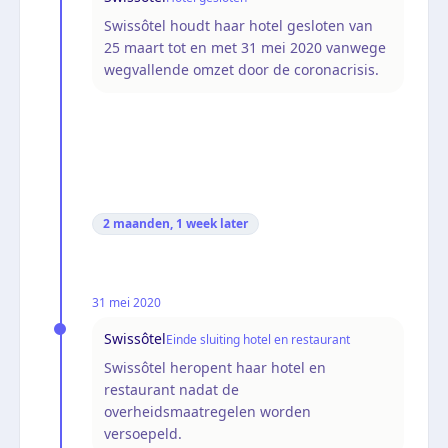
Swissôtel houdt haar hotel gesloten van
25 maart tot en met 31 mei 2020 vanwege
wegvallende omzet door de coronacrisis.
2 maanden, 1 week
later
31 mei 2020
Swissôtel
Einde sluiting hotel en restaurant
Swissôtel heropent haar hotel en
restaurant nadat de
overheidsmaatregelen worden
versoepeld.