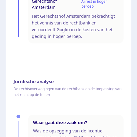
Gerechtshof
Arrest in hoger
beroep
Amsterdam
Het Gerechtshof Amsterdam bekrachtigt
het vonnis van de rechtbank en
veroordeelt Goglio in de kosten van het
geding in hoger beroep.
Juridische analyse
De rechtsoverwegingen van de rechtbank en de toepassing van
het recht op de feiten
Waar gaat deze zaak om?
Was de opzegging van de licentie-