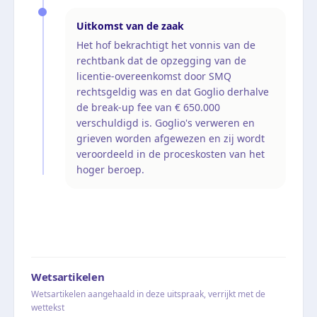
Uitkomst van de zaak
Het hof bekrachtigt het vonnis van de
rechtbank dat de opzegging van de
licentie-overeenkomst door SMQ
rechtsgeldig was en dat Goglio derhalve
de break-up fee van € 650.000
verschuldigd is. Goglio's verweren en
grieven worden afgewezen en zij wordt
veroordeeld in de proceskosten van het
hoger beroep.
Wetsartikelen
Wetsartikelen aangehaald in deze uitspraak, verrijkt met de
wettekst