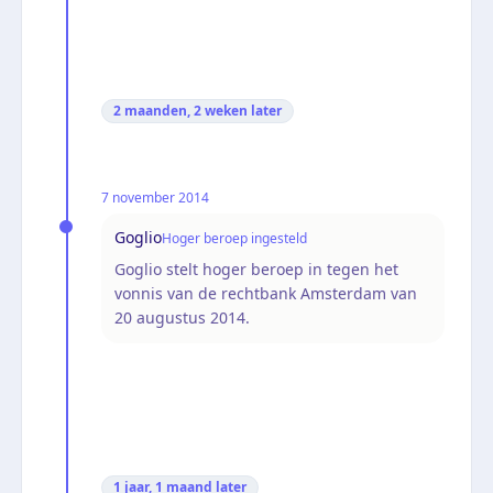
2 maanden, 2 weken
later
7 november 2014
Goglio
Hoger beroep ingesteld
Goglio stelt hoger beroep in tegen het
vonnis van de rechtbank Amsterdam van
20 augustus 2014.
1 jaar, 1 maand
later