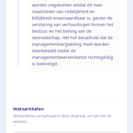
worden nagekomen omdat dit naar
maatstaven van redelijkheid en
billijkheid onaanvaardbaar is, gezien de
verstoring van verhoudingen binnen het
bestuur en het belang van de
vennootschap. Het hof benadrukt dat de
managementvergoeding moet worden
doorbetaald totdat de
managementovereenkomst rechtsgeldig
is beëindigd.
Wetsartikelen
Wetsartikelen aangehaald in deze uitspraak, verrijkt met de
wettekst