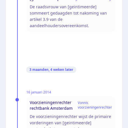
De raadsvrouw van [geïntimeerde]
sommeert gedaagden tot nakoming van
artikel 3.9 van de
aandeelhoudersovereenkomst.
3 maanden, 4 weken
later
16 januari 2014
Voorzieningenrechter
Vonnis
voorzieningenrechter
rechtbank Amsterdam
De voorzieningenrechter wijst de primaire
vorderingen van [geïntimeerde]