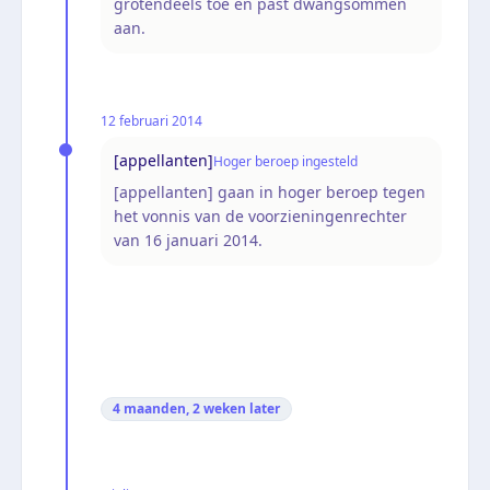
grotendeels toe en past dwangsommen
aan.
12 februari 2014
[appellanten]
Hoger beroep ingesteld
[appellanten] gaan in hoger beroep tegen
het vonnis van de voorzieningenrechter
van 16 januari 2014.
4 maanden, 2 weken
later