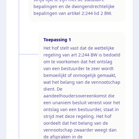
bepalingen en de dwingendrechtelijke
bepalingen van artikel 2:244 lid 2 BW.
Toepassing
1
Het hof stelt vast dat de wettelijke
regeling van art 2:244 BW is bedoeld
om te voorkomen dat het ontslag
van een bestuurder te zeer wordt
bemoeilijkt of onmogelijk gemaakt,
wat het belang van de vennootschap
dient. De
aandeelhoudersovereenkomst die
een unaniem besluit vereist voor het
ontslag van een bestuurder, staat in
strijd met deze regeling. Het hof
oordeelt dat het belang van de
vennootschap zwaarder weegt dan
de afspraken in de