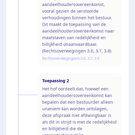
aandeelhoudersovereenkomst,
vooral gezien de verstoorde
verhoudingen binnen het bestuur.
Dit maakt de toepassing van de
aandeelhoudersovereenkomst naar
maatstaven van redelijkheid en
billijkheid onaanvaardbaar.
(Rechtsoverwegingen 3.6, 3.7, 3.8)
Rechtsoverweging(en):
3.6, 3.7, 3.8
Toepassing
2
Het hof oordeelt dat, hoewel een
aandeelhoudersovereenkomst kan
bepalen dat een bestuurder alleen
unaniem kan worden ontslagen,
deze afspraak niet afdwingbaar is
als dit in strijd is met de redelijkheid
en billijkheid die de