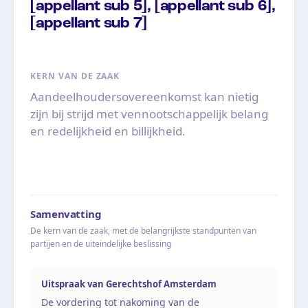
[appellant sub 5], [appellant sub 6],
[appellant sub 7]
KERN VAN DE ZAAK
Aandeelhoudersovereenkomst kan nietig
zijn bij strijd met vennootschappelijk belang
en redelijkheid en billijkheid.
Samenvatting
De kern van de zaak, met de belangrijkste standpunten van
partijen en de uiteindelijke beslissing
Uitspraak van Gerechtshof Amsterdam
De vordering tot nakoming van de