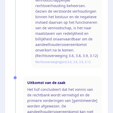
vennootschappelijke
rechtsverhouding beheersen.
Gezien de verstoorde verhoudingen
binnen het bestuur en de negatieve
invloed daarvan op het functioneren
van de vennootschap, is het naar
maatstaven van redelijkheid en
billijkheid onaanvaardbaar om de
aandeelhoudersovereenkomst
onverkort na te komen.
(Rechtsoverweging 3.6, 3.8, 3.9, 3.12)
Rechtsoverweging(en):
3.6, 3.8, 3.9, 3.12
Uitkomst van de zaak
Het hof concludeert dat het vonnis van
de rechtbank wordt vernietigd en de
primaire vorderingen van [geïntimeerde]
worden afgewezen. De
aandeelhoudersovereenkomst kan niet