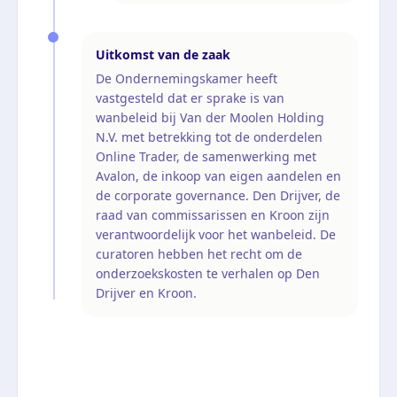
Uitkomst van de zaak
De Ondernemingskamer heeft
vastgesteld dat er sprake is van
wanbeleid bij Van der Moolen Holding
N.V. met betrekking tot de onderdelen
Online Trader, de samenwerking met
Avalon, de inkoop van eigen aandelen en
de corporate governance. Den Drijver, de
raad van commissarissen en Kroon zijn
verantwoordelijk voor het wanbeleid. De
curatoren hebben het recht om de
onderzoekskosten te verhalen op Den
Drijver en Kroon.