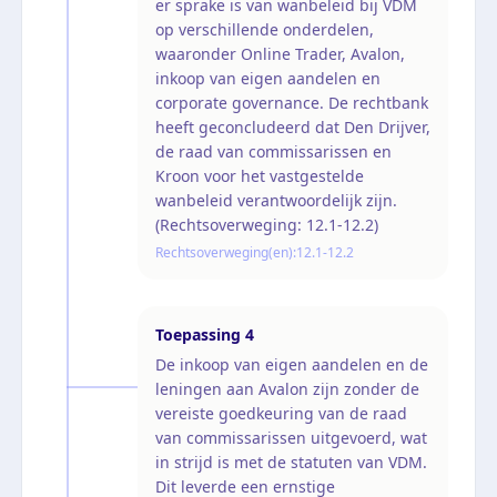
er sprake is van wanbeleid bij VDM
op verschillende onderdelen,
waaronder Online Trader, Avalon,
inkoop van eigen aandelen en
corporate governance. De rechtbank
heeft geconcludeerd dat Den Drijver,
de raad van commissarissen en
Kroon voor het vastgestelde
wanbeleid verantwoordelijk zijn.
(Rechtsoverweging: 12.1-12.2)
Rechtsoverweging(en):
12.1-12.2
Toepassing
4
De inkoop van eigen aandelen en de
leningen aan Avalon zijn zonder de
vereiste goedkeuring van de raad
van commissarissen uitgevoerd, wat
in strijd is met de statuten van VDM.
Dit leverde een ernstige