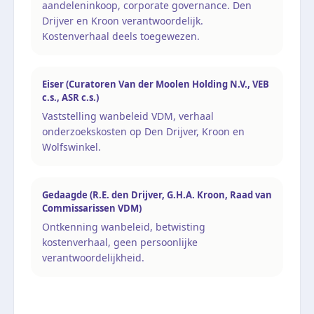
aandeleninkoop, corporate governance. Den
Drijver en Kroon verantwoordelijk.
Kostenverhaal deels toegewezen.
Eiser (Curatoren Van der Moolen Holding N.V., VEB
c.s., ASR c.s.)
Vaststelling wanbeleid VDM, verhaal
onderzoekskosten op Den Drijver, Kroon en
Wolfswinkel.
Gedaagde (R.E. den Drijver, G.H.A. Kroon, Raad van
Commissarissen VDM)
Ontkenning wanbeleid, betwisting
kostenverhaal, geen persoonlijke
verantwoordelijkheid.