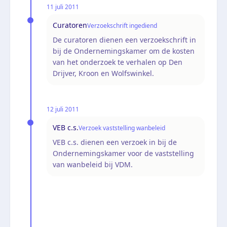
11 juli 2011
Curatoren
Verzoekschrift ingediend
De curatoren dienen een verzoekschrift in
bij de Ondernemingskamer om de kosten
van het onderzoek te verhalen op Den
Drijver, Kroon en Wolfswinkel.
12 juli 2011
VEB c.s.
Verzoek vaststelling wanbeleid
VEB c.s. dienen een verzoek in bij de
Ondernemingskamer voor de vaststelling
van wanbeleid bij VDM.