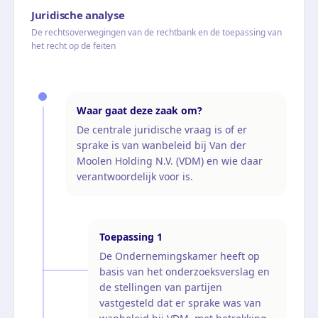
Juridische analyse
De rechtsoverwegingen van de rechtbank en de toepassing van
het recht op de feiten
Waar gaat deze zaak om?
De centrale juridische vraag is of er
sprake is van wanbeleid bij Van der
Moolen Holding N.V. (VDM) en wie daar
verantwoordelijk voor is.
Toepassing
1
De Ondernemingskamer heeft op
basis van het onderzoeksverslag en
de stellingen van partijen
vastgesteld dat er sprake was van