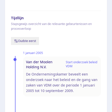
Tijdlijn
Stapsgewijs overzicht van de relevante gebeurtenissen en
procesverloop
Oudste eerst
1 januari 2005
Van der Moolen
Start onderzoek beleid
VDM
Holding N.V.
De Ondernemingskamer beveelt een
onderzoek naar het beleid en de gang van
zaken van VDM over de periode 1 januari
2005 tot 10 september 2009.