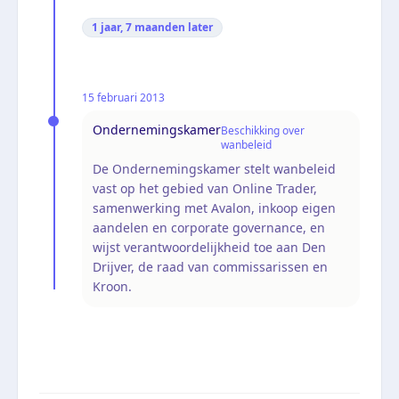
1 jaar, 7 maanden
later
15 februari 2013
Ondernemingskamer
Beschikking over
wanbeleid
De Ondernemingskamer stelt wanbeleid
vast op het gebied van Online Trader,
samenwerking met Avalon, inkoop eigen
aandelen en corporate governance, en
wijst verantwoordelijkheid toe aan Den
Drijver, de raad van commissarissen en
Kroon.