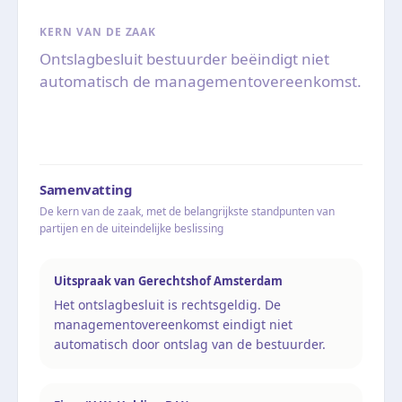
KERN VAN DE ZAAK
Ontslagbesluit bestuurder beëindigt niet
automatisch de managementovereenkomst.
Samenvatting
De kern van de zaak, met de belangrijkste standpunten van
partijen en de uiteindelijke beslissing
Uitspraak van Gerechtshof Amsterdam
Het ontslagbesluit is rechtsgeldig. De
managementovereenkomst eindigt niet
automatisch door ontslag van de bestuurder.