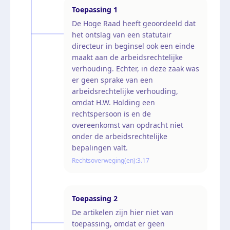
Toepassing
1
De Hoge Raad heeft geoordeeld dat
het ontslag van een statutair
directeur in beginsel ook een einde
maakt aan de arbeidsrechtelijke
verhouding. Echter, in deze zaak was
er geen sprake van een
arbeidsrechtelijke verhouding,
omdat H.W. Holding een
rechtspersoon is en de
overeenkomst van opdracht niet
onder de arbeidsrechtelijke
bepalingen valt.
Rechtsoverweging(en):
3.17
Toepassing
2
De artikelen zijn hier niet van
toepassing, omdat er geen