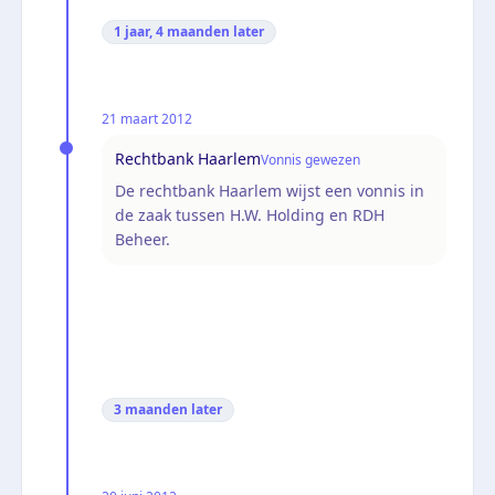
1 jaar, 4 maanden
later
21 maart 2012
Rechtbank Haarlem
Vonnis gewezen
De rechtbank Haarlem wijst een vonnis in
de zaak tussen H.W. Holding en RDH
Beheer.
3 maanden
later