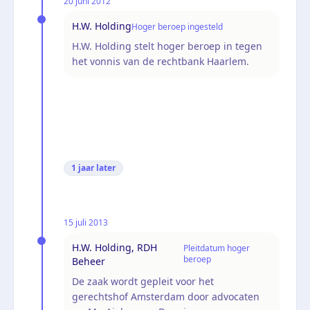
20 juni 2012
H.W. Holding
Hoger beroep ingesteld
H.W. Holding stelt hoger beroep in tegen
het vonnis van de rechtbank Haarlem.
1 jaar
later
15 juli 2013
H.W. Holding, RDH
Pleitdatum hoger
beroep
Beheer
De zaak wordt gepleit voor het
gerechtshof Amsterdam door advocaten