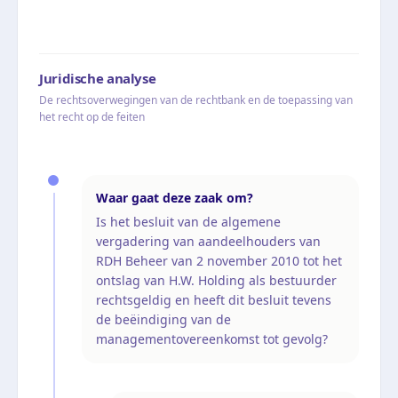
Juridische analyse
De rechtsoverwegingen van de rechtbank en de toepassing van
het recht op de feiten
Waar gaat deze zaak om?
Is het besluit van de algemene
vergadering van aandeelhouders van
RDH Beheer van 2 november 2010 tot het
ontslag van H.W. Holding als bestuurder
rechtsgeldig en heeft dit besluit tevens
de beëindiging van de
managementovereenkomst tot gevolg?