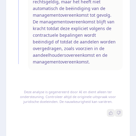
rechtsgeldig, maar het heeft niet
automatisch de beëindiging van de
managementovereenkomst tot gevolg.
De managementovereenkomst blijft van
kracht totdat deze expliciet volgens de
contractuele bepalingen wordt
beëindigd of totdat de aandelen worden
overgedragen, zoals voorzien in de
aandeelhoudersovereenkomst en de
managementovereenkomst.
Deze analyse is gegenereerd door AI en dient alleen ter
ondersteuning. Controleer altijd de originele uitspraak voor
juridische doeleinden. De nauwkeurigheid kan variëren.