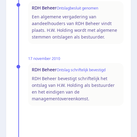
RDH Beheer
Ontslagbesluit genomen
Een algemene vergadering van
aandeelhouders van RDH Beheer vindt
plaats. H.W. Holding wordt met algemene
stemmen ontslagen als bestuurder.
17 november 2010
RDH Beheer
Ontslag schriftelijk bevestigd
RDH Beheer bevestigt schriftelijk het
ontslag van H.W. Holding als bestuurder
en het eindigen van de
managementovereenkomst.