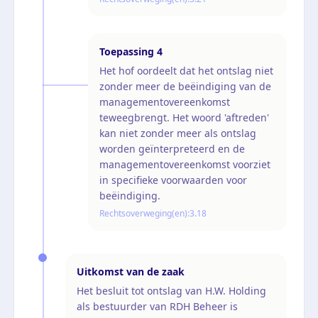
Toepassing
4
Het hof oordeelt dat het ontslag niet
zonder meer de beëindiging van de
managementovereenkomst
teweegbrengt. Het woord 'aftreden'
kan niet zonder meer als ontslag
worden geïnterpreteerd en de
managementovereenkomst voorziet
in specifieke voorwaarden voor
beëindiging.
Rechtsoverweging(en):
3.18
Uitkomst van de zaak
Het besluit tot ontslag van H.W. Holding
als bestuurder van RDH Beheer is