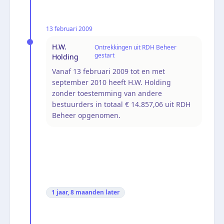
13 februari 2009
H.W.
Ontrekkingen uit RDH Beheer
gestart
Holding
Vanaf 13 februari 2009 tot en met
september 2010 heeft H.W. Holding
zonder toestemming van andere
bestuurders in totaal € 14.857,06 uit RDH
Beheer opgenomen.
1 jaar, 8 maanden
later