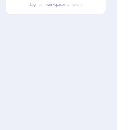
Log in om workspaces te maken