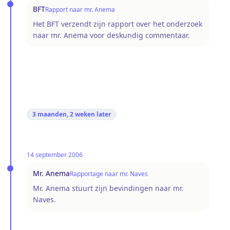
BFT
Rapport naar mr. Anema
Het BFT verzendt zijn rapport over het onderzoek
naar mr. Anema voor deskundig commentaar.
3 maanden, 2 weken
later
14 september 2006
Mr. Anema
Rapportage naar mr. Naves
Mr. Anema stuurt zijn bevindingen naar mr.
Naves.