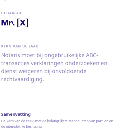
GEDAAGDE
Mr. [X]
KERN VAN DE ZAAK
Notaris moet bij ongebruikelijke ABC-
transacties verklaringen onderzoeken en
dienst weigeren bij onvoldoende
rechtvaardiging.
Samenvatting
De kern van de zaak, met de belangrijkste standpunten van partijen en
de uiteindelijke beslissing