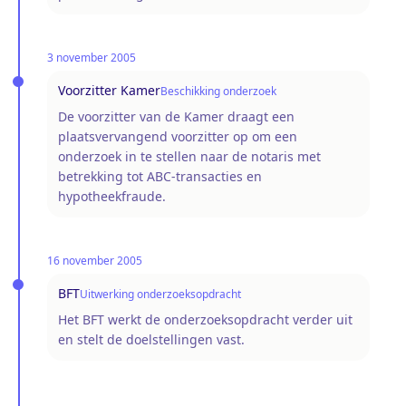
3 november 2005
Voorzitter Kamer
Beschikking onderzoek
De voorzitter van de Kamer draagt een
plaatsvervangend voorzitter op om een
onderzoek in te stellen naar de notaris met
betrekking tot ABC-transacties en
hypotheekfraude.
16 november 2005
BFT
Uitwerking onderzoeksopdracht
Het BFT werkt de onderzoeksopdracht verder uit
en stelt de doelstellingen vast.