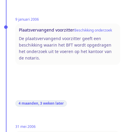
9 januari 2006
Plaatsvervangend voorzitter
Beschikking onderzoek
De plaatsvervangend voorzitter geeft een
beschikking waarin het BFT wordt opgedragen
het onderzoek uit te voeren op het kantoor van
de notaris.
4 maanden, 3 weken
later
31 mei 2006