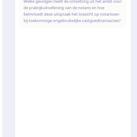
Welke gevolgen heeft de ontzetting uit het ambt voor
de praktijkuitoefening van de notaris en hoe
beïnvloedt deze uitspraak het toezicht op notarissen
bij toekomstige ongebruikelijke vastgoedtransacties?