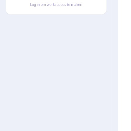
Log in om workspaces te maken