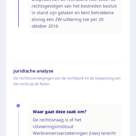
rechtsgevolgen van het bestreden besluit
in stand zijn gelaten en kent betrokkene
alsnog een ZW-uitkering toe per 20
oktober 2016.
Juridische analyse
De rechtsoverwegingen van de rechtbank en de toepassing van
het recht op de feiten
Waar gaat deze zaak om?
De rechtsvraag is of het
Uitvoeringsinstituut
Werknemersverzekeringen (Uwv) terecht