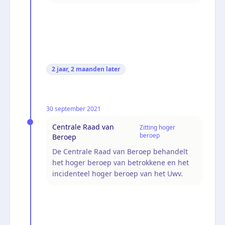
2 jaar, 2 maanden
later
30 september 2021
Centrale Raad van
Zitting hoger
beroep
Beroep
De Centrale Raad van Beroep behandelt
het hoger beroep van betrokkene en het
incidenteel hoger beroep van het Uwv.