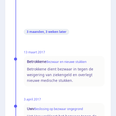
3 maanden, 3 weken
later
13 maart 2017
Betrokkene
Bezwaar en nieuwe stukken
Betrokkene dient bezwaar in tegen de
weigering van ziekengeld en overlegt
nieuwe medische stukken.
3 april 2017
Uwv
Beslissing op bezwaar ongegrond