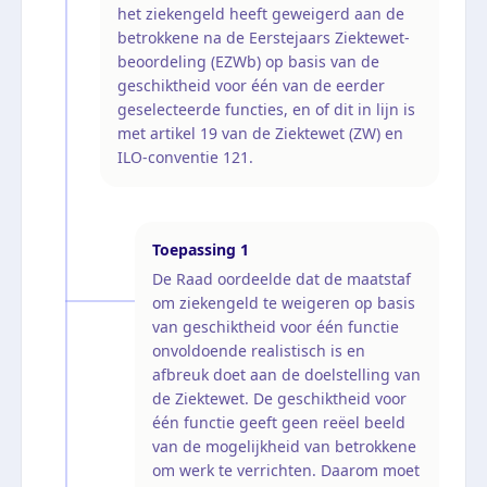
het ziekengeld heeft geweigerd aan de
betrokkene na de Eerstejaars Ziektewet-
beoordeling (EZWb) op basis van de
geschiktheid voor één van de eerder
geselecteerde functies, en of dit in lijn is
met artikel 19 van de Ziektewet (ZW) en
ILO-conventie 121.
Toepassing
1
De Raad oordeelde dat de maatstaf
om ziekengeld te weigeren op basis
van geschiktheid voor één functie
onvoldoende realistisch is en
afbreuk doet aan de doelstelling van
de Ziektewet. De geschiktheid voor
één functie geeft geen reëel beeld
van de mogelijkheid van betrokkene
om werk te verrichten. Daarom moet