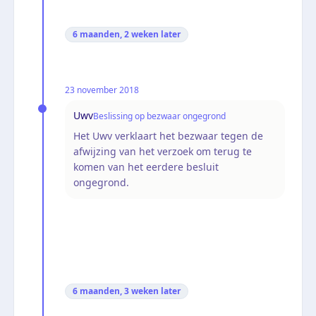
6 maanden, 2 weken
later
23 november 2018
Uwv
Beslissing op bezwaar ongegrond
Het Uwv verklaart het bezwaar tegen de
afwijzing van het verzoek om terug te
komen van het eerdere besluit
ongegrond.
6 maanden, 3 weken
later