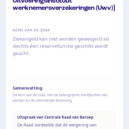
Uitvoeringsinstituut
werknemersverzekeringen (Uwv)]
KERN VAN DE ZAAK
Ziekengeld kan niet worden geweigerd als
slechts één reservefunctie geschikt wordt
geacht.
Samenvatting
De kern van de zaak, met de belangrijkste standpunten van
partijen en de uiteindelijke beslissing
Uitspraak van Centrale Raad van Beroep
De Raad oordeelde dat de weigering van