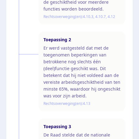
de geschiktheid voor meerdere
functies worden beoordeeld.
Rechtsoverweging(en):
4.10.3, 4.10.7, 4.12
Toepassing
2
Er werd vastgesteld dat met de
toegenomen beperkingen van
betrokkene nog slechts één
(deel)functie geschikt was. Dit
betekent dat hij niet voldeed aan de
vereiste arbeidsgeschiktheid van ten
minste 65%, waardoor hij ongeschikt
was voor zijn arbeid.
Rechtsoverweging(en):
4.13
Toepassing
3
De Raad stelde dat de nationale