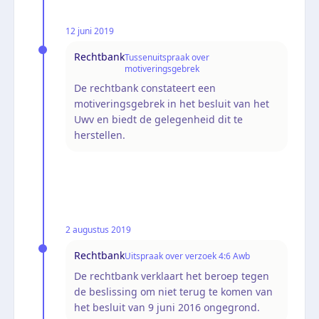
12 juni 2019
Rechtbank
Tussenuitspraak over
motiveringsgebrek
De rechtbank constateert een
motiveringsgebrek in het besluit van het
Uwv en biedt de gelegenheid dit te
herstellen.
2 augustus 2019
Rechtbank
Uitspraak over verzoek 4:6 Awb
De rechtbank verklaart het beroep tegen
de beslissing om niet terug te komen van
het besluit van 9 juni 2016 ongegrond.