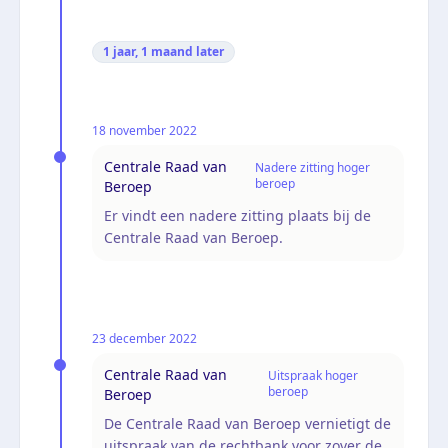
1 jaar, 1 maand
later
18 november 2022
Centrale Raad van
Nadere zitting hoger
beroep
Beroep
Er vindt een nadere zitting plaats bij de
Centrale Raad van Beroep.
23 december 2022
Centrale Raad van
Uitspraak hoger
beroep
Beroep
De Centrale Raad van Beroep vernietigt de
uitspraak van de rechtbank voor zover de