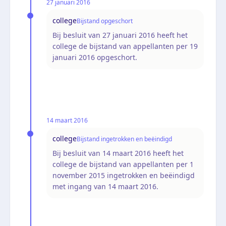
27 januari 2016
college
Bijstand opgeschort
Bij besluit van 27 januari 2016 heeft het
college de bijstand van appellanten per 19
januari 2016 opgeschort.
14 maart 2016
college
Bijstand ingetrokken en beëindigd
Bij besluit van 14 maart 2016 heeft het
college de bijstand van appellanten per 1
november 2015 ingetrokken en beëindigd
met ingang van 14 maart 2016.