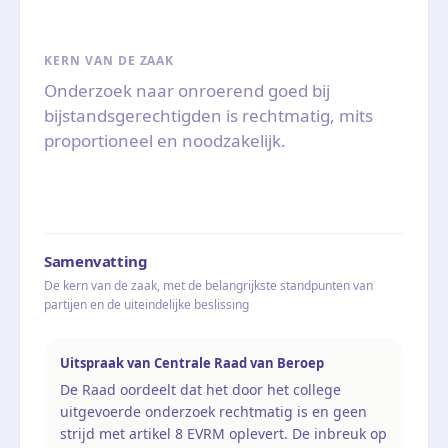
KERN VAN DE ZAAK
Onderzoek naar onroerend goed bij
bijstandsgerechtigden is rechtmatig, mits
proportioneel en noodzakelijk.
Samenvatting
De kern van de zaak, met de belangrijkste standpunten van
partijen en de uiteindelijke beslissing
Uitspraak van Centrale Raad van Beroep
De Raad oordeelt dat het door het college
uitgevoerde onderzoek rechtmatig is en geen
strijd met artikel 8 EVRM oplevert. De inbreuk op