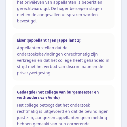
het privéleven van appellanten is beperkt en
gerechtvaardigd. De hoger beroepen slagen
niet en de aangevallen uitspraken worden
bevestigd.
Eiser ([appellant 1] en [appellant 2])
Appellanten stellen dat de
onderzoeksbevindingen onrechtmatig zijn
verkregen en dat het college heeft gehandeld in
strijd met het verbod van discriminatie en de
privacywetgeving.
Gedaagde (het college van burgemeester en
wethouders van Venlo)
Het college betoogt dat het onderzoek
rechtmatig is uitgevoerd en dat de bevindingen
juist zijn, aangezien appellanten geen melding
hebben gemaakt van hun onroerende