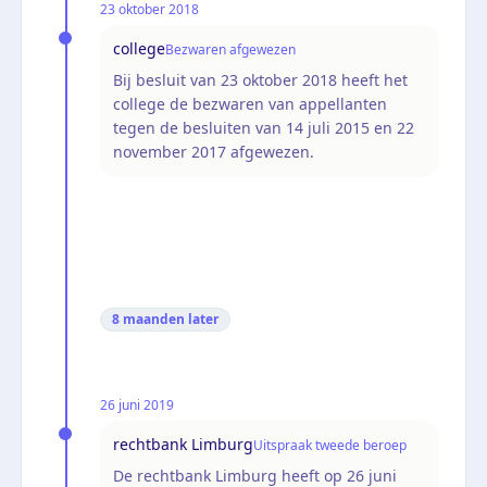
23 oktober 2018
college
Bezwaren afgewezen
Bij besluit van 23 oktober 2018 heeft het
college de bezwaren van appellanten
tegen de besluiten van 14 juli 2015 en 22
november 2017 afgewezen.
8 maanden
later
26 juni 2019
rechtbank Limburg
Uitspraak tweede beroep
De rechtbank Limburg heeft op 26 juni