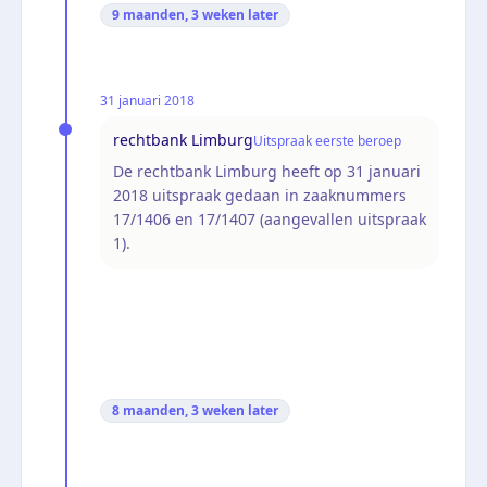
9 maanden, 3 weken
later
31 januari 2018
rechtbank Limburg
Uitspraak eerste beroep
De rechtbank Limburg heeft op 31 januari
2018 uitspraak gedaan in zaaknummers
17/1406 en 17/1407 (aangevallen uitspraak
1).
8 maanden, 3 weken
later