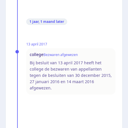
1 jaar, 1 maand
later
13 april 2017
college
Bezwaren afgewezen
Bij besluit van 13 april 2017 heeft het
college de bezwaren van appellanten
tegen de besluiten van 30 december 2015,
27 januari 2016 en 14 maart 2016
afgewezen.