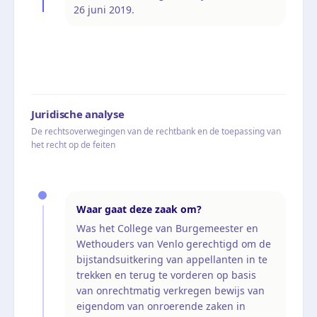
26 juni 2019.
Juridische analyse
De rechtsoverwegingen van de rechtbank en de toepassing van
het recht op de feiten
Waar gaat deze zaak om?
Was het College van Burgemeester en
Wethouders van Venlo gerechtigd om de
bijstandsuitkering van appellanten in te
trekken en terug te vorderen op basis
van onrechtmatig verkregen bewijs van
eigendom van onroerende zaken in