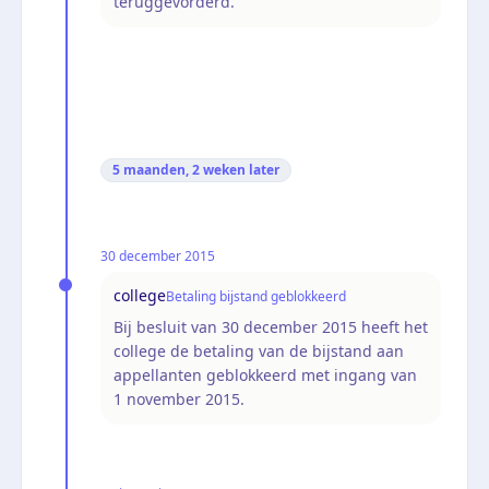
teruggevorderd.
5 maanden, 2 weken
later
30 december 2015
college
Betaling bijstand geblokkeerd
Bij besluit van 30 december 2015 heeft het
college de betaling van de bijstand aan
appellanten geblokkeerd met ingang van
1 november 2015.