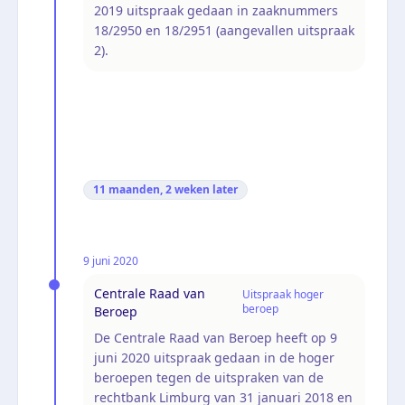
2019 uitspraak gedaan in zaaknummers
18/2950 en 18/2951 (aangevallen uitspraak
2).
11 maanden, 2 weken
later
9 juni 2020
Centrale Raad van
Uitspraak hoger
beroep
Beroep
De Centrale Raad van Beroep heeft op 9
juni 2020 uitspraak gedaan in de hoger
beroepen tegen de uitspraken van de
rechtbank Limburg van 31 januari 2018 en