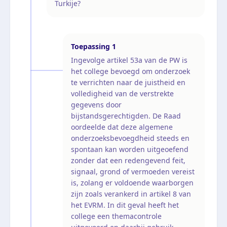
Turkije?
Toepassing
1
Ingevolge artikel 53a van de PW is
het college bevoegd om onderzoek
te verrichten naar de juistheid en
volledigheid van de verstrekte
gegevens door
bijstandsgerechtigden. De Raad
oordeelde dat deze algemene
onderzoeksbevoegdheid steeds en
spontaan kan worden uitgeoefend
zonder dat een redengevend feit,
signaal, grond of vermoeden vereist
is, zolang er voldoende waarborgen
zijn zoals verankerd in artikel 8 van
het EVRM. In dit geval heeft het
college een themacontrole