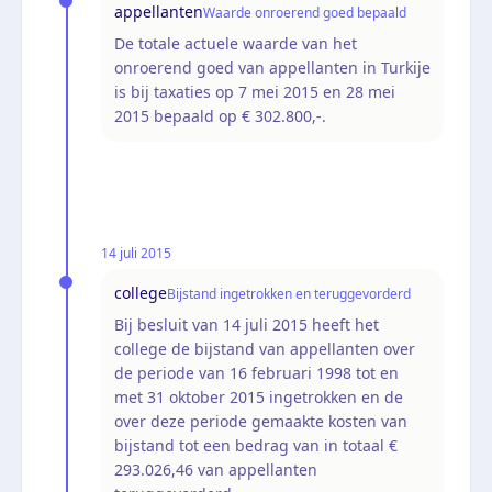
appellanten
Waarde onroerend goed bepaald
De totale actuele waarde van het
onroerend goed van appellanten in Turkije
is bij taxaties op 7 mei 2015 en 28 mei
2015 bepaald op € 302.800,-.
14 juli 2015
college
Bijstand ingetrokken en teruggevorderd
Bij besluit van 14 juli 2015 heeft het
college de bijstand van appellanten over
de periode van 16 februari 1998 tot en
met 31 oktober 2015 ingetrokken en de
over deze periode gemaakte kosten van
bijstand tot een bedrag van in totaal €
293.026,46 van appellanten