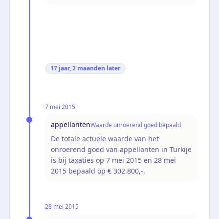
17 jaar, 2 maanden
later
7 mei 2015
appellanten
Waarde onroerend goed bepaald
De totale actuele waarde van het
onroerend goed van appellanten in Turkije
is bij taxaties op 7 mei 2015 en 28 mei
2015 bepaald op € 302.800,-.
28 mei 2015