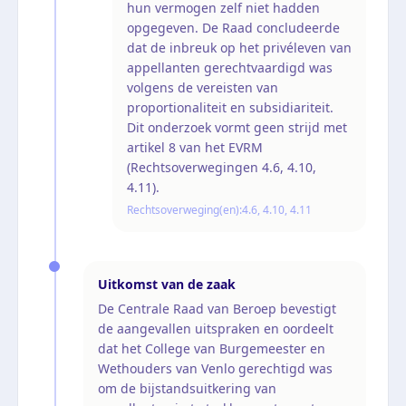
hun vermogen zelf niet hadden
opgegeven. De Raad concludeerde
dat de inbreuk op het privéleven van
appellanten gerechtvaardigd was
volgens de vereisten van
proportionaliteit en subsidiariteit.
Dit onderzoek vormt geen strijd met
artikel 8 van het EVRM
(Rechtsoverwegingen 4.6, 4.10,
4.11).
Rechtsoverweging(en):
4.6, 4.10, 4.11
Uitkomst van de zaak
De Centrale Raad van Beroep bevestigt
de aangevallen uitspraken en oordeelt
dat het College van Burgemeester en
Wethouders van Venlo gerechtigd was
om de bijstandsuitkering van