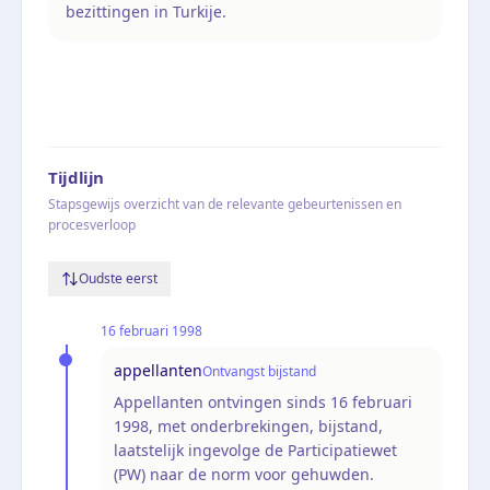
bezittingen in Turkije.
Tijdlijn
Stapsgewijs overzicht van de relevante gebeurtenissen en
procesverloop
Oudste eerst
16 februari 1998
appellanten
Ontvangst bijstand
Appellanten ontvingen sinds 16 februari
1998, met onderbrekingen, bijstand,
laatstelijk ingevolge de Participatiewet
(PW) naar de norm voor gehuwden.