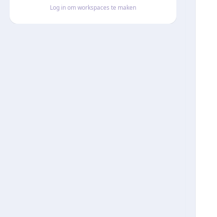
Log in om workspaces te maken