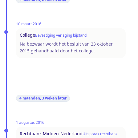
10 maart 2016
College
Bevestiging verlaging bijstand
Na bezwaar wordt het besluit van 23 oktober
2015 gehandhaafd door het college.
4 maanden, 3 weken
later
1 augustus 2016
Rechtbank Midden-Nederland
Uitspraak rechtbank