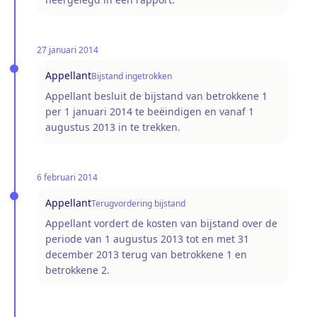
27 januari 2014
Appellant
Bijstand ingetrokken
Appellant besluit de bijstand van betrokkene 1
per 1 januari 2014 te beëindigen en vanaf 1
augustus 2013 in te trekken.
6 februari 2014
Appellant
Terugvordering bijstand
Appellant vordert de kosten van bijstand over de
periode van 1 augustus 2013 tot en met 31
december 2013 terug van betrokkene 1 en
betrokkene 2.