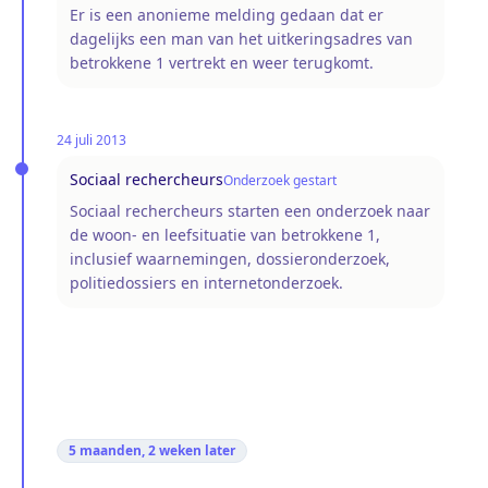
Er is een anonieme melding gedaan dat er
dagelijks een man van het uitkeringsadres van
betrokkene 1 vertrekt en weer terugkomt.
24 juli 2013
Sociaal rechercheurs
Onderzoek gestart
Sociaal rechercheurs starten een onderzoek naar
de woon- en leefsituatie van betrokkene 1,
inclusief waarnemingen, dossieronderzoek,
politiedossiers en internetonderzoek.
5 maanden, 2 weken
later