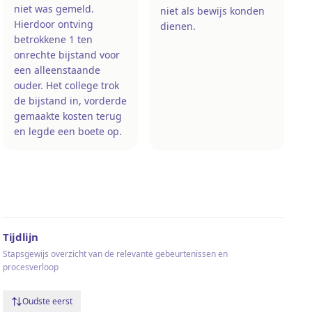
niet was gemeld.
niet als bewijs konden
Hierdoor ontving
dienen.
betrokkene 1 ten
onrechte bijstand voor
een alleenstaande
ouder. Het college trok
de bijstand in, vorderde
gemaakte kosten terug
en legde een boete op.
Tijdlijn
Stapsgewijs overzicht van de relevante gebeurtenissen en
procesverloop
Oudste eerst