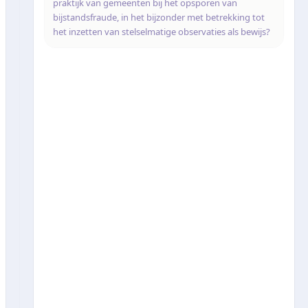
praktijk van gemeenten bij het opsporen van
bijstandsfraude, in het bijzonder met betrekking tot
het inzetten van stelselmatige observaties als bewijs?