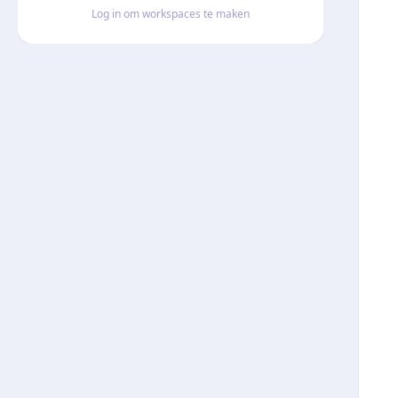
Log in om workspaces te maken