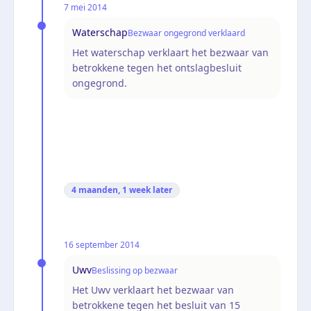
7 mei 2014
Waterschap
Bezwaar ongegrond verklaard
Het waterschap verklaart het bezwaar van
betrokkene tegen het ontslagbesluit
ongegrond.
4 maanden, 1 week
later
16 september 2014
Uwv
Beslissing op bezwaar
Het Uwv verklaart het bezwaar van
betrokkene tegen het besluit van 15