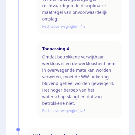
rechtvaardigen de disciplinaire
maatregel van onvoorwaardelijk
ontslag.
Rechtsoverweging(en):
4.3
Toepassing
4
Omdat betrokkene verwijtbaar
werkloos is en de werkloosheid hem
in overwegende mate kan worden
verweten, moet de WW-uitkering
blijvend geheel worden geweigerd.
Het hoger beroep van het
waterschap slaagt en dat van
betrokkene niet.
Rechtsoverweging(en):
4.5