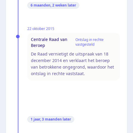
6 maanden, 2 weken
later
22 oktober 2015
Centrale Raad van
Ontslag in rechte
vastgesteld
Beroep
De Raad vernietigt de uitspraak van 18
december 2014 en verklaart het beroep
van betrokkene ongegrond, waardoor het
ontslag in rechte vaststaat.
1 jaar, 3 maanden
later