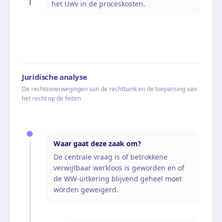
het Uwv in de proceskosten.
Juridische analyse
De rechtsoverwegingen van de rechtbank en de toepassing van
het recht op de feiten
Waar gaat deze zaak om?
De centrale vraag is of betrokkene
verwijtbaar werkloos is geworden en of
de WW-uitkering blijvend geheel moet
worden geweigerd.