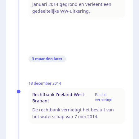
januari 2014 gegrond en verleent een
gedeeltelijke WW-uitkering.
3 maanden
later
18 december 2014
Rechtbank Zeeland-West-
Besluit
vernietigd
Brabant
De rechtbank vernietigt het besluit van
het waterschap van 7 mei 2014.