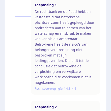
Toepassing
1
De rechtbank en de Raad hebben
vastgesteld dat betrokkene
plichtsverzuim heeft gepleegd door
opdrachten aan te nemen van het
waterschap en misbruik te maken
van kennis als ambtenaar.
Betrokkene heeft de risico's van
belangenverstrengeling niet
besproken met zijn
leidinggevenden. Dit leidt tot de
conclusie dat betrokkene de
verplichting om verwijtbare
werkloosheid te voorkomen niet is
nagekomen.
Rechtsoverweging(en):
4.3, 4.4
Toepassing
2