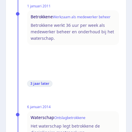
1 januari 2011
Betrokkene
Werkzaam als medewerker beheer
Betrokkene werkt 36 uur per week als
medewerker beheer en onderhoud bij het
waterschap.
3 jaar
later
6 januari 2014
Waterschap
Ontslagbetrokkene
Het waterschap legt betrokkene de