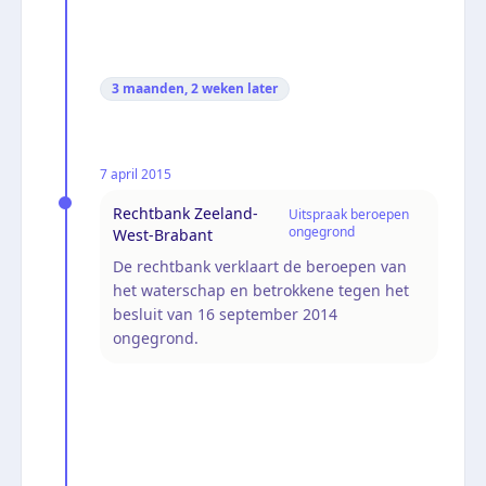
3 maanden, 2 weken
later
7 april 2015
Rechtbank Zeeland-
Uitspraak beroepen
ongegrond
West-Brabant
De rechtbank verklaart de beroepen van
het waterschap en betrokkene tegen het
besluit van 16 september 2014
ongegrond.