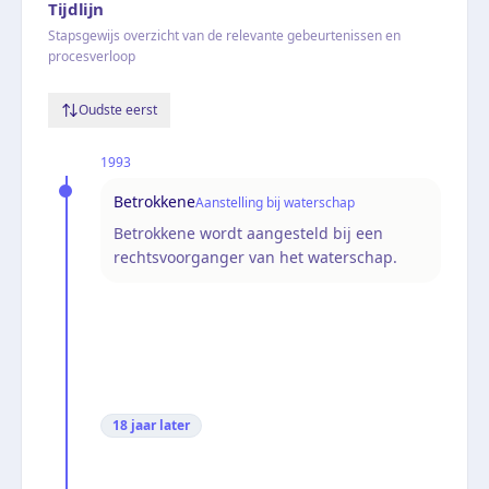
Tijdlijn
Stapsgewijs overzicht van de relevante gebeurtenissen en
procesverloop
Oudste eerst
1993
Betrokkene
Aanstelling bij waterschap
Betrokkene wordt aangesteld bij een
rechtsvoorganger van het waterschap.
18 jaar
later