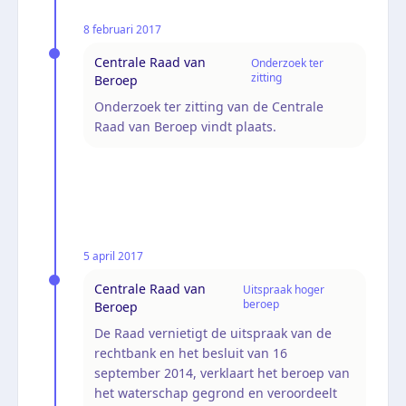
8 februari 2017
Centrale Raad van
Onderzoek ter
zitting
Beroep
Onderzoek ter zitting van de Centrale
Raad van Beroep vindt plaats.
5 april 2017
Centrale Raad van
Uitspraak hoger
beroep
Beroep
De Raad vernietigt de uitspraak van de
rechtbank en het besluit van 16
september 2014, verklaart het beroep van
het waterschap gegrond en veroordeelt