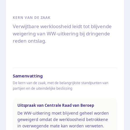
KERN VAN DE ZAAK
Verwijtbare werkloosheid leidt tot blijvende
weigering van WW-uitkering bij dringende
reden ontslag.
Samenvatting
De kern van de zaak, met de belangrijkste standpunten van
partijen en de uiteindelijke beslissing
Uitspraak van Centrale Raad van Beroep
De WW-uitkering moet blijvend geheel worden
geweigerd omdat de werkloosheid betrokkene
in overwegende mate kan worden verweten.