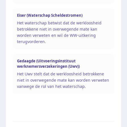
Eiser (Waterschap Scheldestromen)
Het waterschap betwist dat de werkloosheid
betrokkene niet in overwegende mate kan
worden verweten en wil de WW-uitkering
terugvorderen.
Gedaagde (Uitvoeringsinstituut
werknemersverzekeringen (Uwv))
Het Uwv stelt dat de werkloosheid betrokkene
niet in overwegende mate kan worden verweten
vanwege de rol van het waterschap.