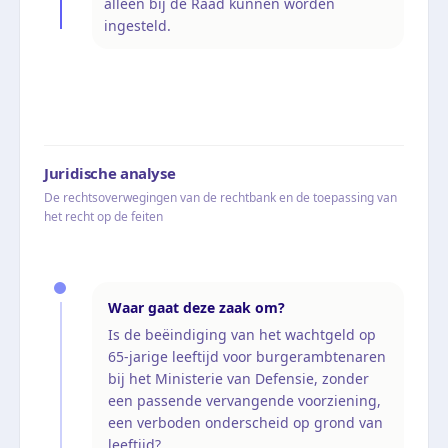
alleen bij de Raad kunnen worden
ingesteld.
Juridische analyse
De rechtsoverwegingen van de rechtbank en de toepassing van
het recht op de feiten
Waar gaat deze zaak om?
Is de beëindiging van het wachtgeld op
65-jarige leeftijd voor burgerambtenaren
bij het Ministerie van Defensie, zonder
een passende vervangende voorziening,
een verboden onderscheid op grond van
leeftijd?