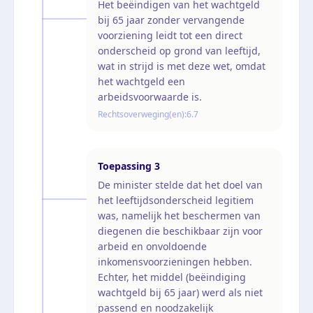
Het beëindigen van het wachtgeld
bij 65 jaar zonder vervangende
voorziening leidt tot een direct
onderscheid op grond van leeftijd,
wat in strijd is met deze wet, omdat
het wachtgeld een
arbeidsvoorwaarde is.
Rechtsoverweging(en):
6.7
Toepassing
3
De minister stelde dat het doel van
het leeftijdsonderscheid legitiem
was, namelijk het beschermen van
diegenen die beschikbaar zijn voor
arbeid en onvoldoende
inkomensvoorzieningen hebben.
Echter, het middel (beëindiging
wachtgeld bij 65 jaar) werd als niet
passend en noodzakelijk