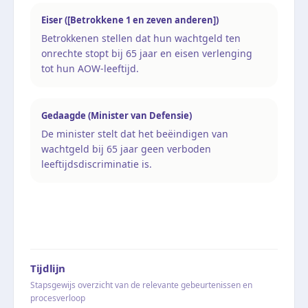
Eiser ([Betrokkene 1 en zeven anderen])
Betrokkenen stellen dat hun wachtgeld ten
onrechte stopt bij 65 jaar en eisen verlenging
tot hun AOW-leeftijd.
Gedaagde (Minister van Defensie)
De minister stelt dat het beëindigen van
wachtgeld bij 65 jaar geen verboden
leeftijdsdiscriminatie is.
Tijdlijn
Stapsgewijs overzicht van de relevante gebeurtenissen en
procesverloop