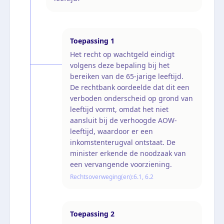
Toepassing
1
Het recht op wachtgeld eindigt
volgens deze bepaling bij het
bereiken van de 65-jarige leeftijd.
De rechtbank oordeelde dat dit een
verboden onderscheid op grond van
leeftijd vormt, omdat het niet
aansluit bij de verhoogde AOW-
leeftijd, waardoor er een
inkomstenterugval ontstaat. De
minister erkende de noodzaak van
een vervangende voorziening.
Rechtsoverweging(en):
6.1, 6.2
Toepassing
2