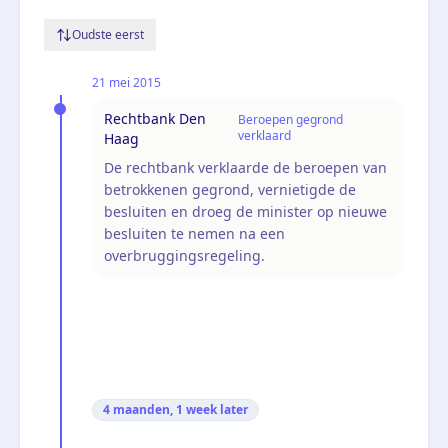
Oudste eerst
21 mei 2015
Rechtbank Den
Beroepen gegrond
verklaard
Haag
De rechtbank verklaarde de beroepen van
betrokkenen gegrond, vernietigde de
besluiten en droeg de minister op nieuwe
besluiten te nemen na een
overbruggingsregeling.
4 maanden, 1 week
later