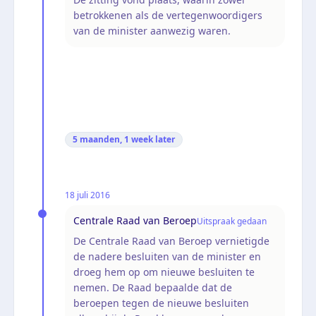
betrokkenen als de vertegenwoordigers
van de minister aanwezig waren.
5 maanden, 1 week
later
18 juli 2016
Centrale Raad van Beroep
Uitspraak gedaan
De Centrale Raad van Beroep vernietigde
de nadere besluiten van de minister en
droeg hem op om nieuwe besluiten te
nemen. De Raad bepaalde dat de
beroepen tegen de nieuwe besluiten