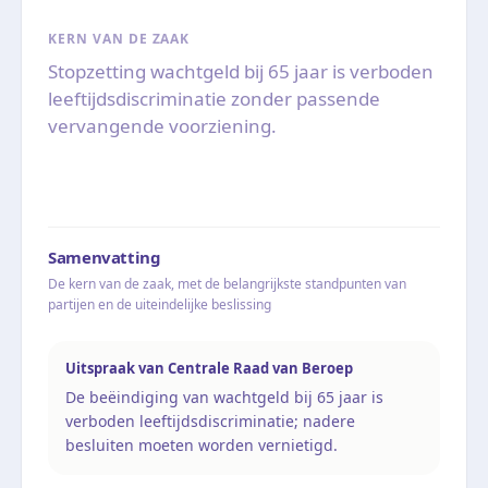
KERN VAN DE ZAAK
Stopzetting wachtgeld bij 65 jaar is verboden
leeftijdsdiscriminatie zonder passende
vervangende voorziening.
Samenvatting
De kern van de zaak, met de belangrijkste standpunten van
partijen en de uiteindelijke beslissing
Uitspraak van Centrale Raad van Beroep
De beëindiging van wachtgeld bij 65 jaar is
verboden leeftijdsdiscriminatie; nadere
besluiten moeten worden vernietigd.