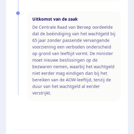
Uitkomst van de zaak
De Centrale Raad van Beroep oordeelde
dat de beëindiging van het wachtgeld bij
65 jaar zonder passende vervangende
voorziening een verboden onderscheid
op grond van leeftijd vormt. De minister
moet nieuwe beslissingen op de
bezwaren nemen, waarbij het wachtgeld
niet eerder mag eindigen dan bij het
bereiken van de AOW-leeftijd, tenzij de
duur van het wachtgeld al eerder
verstrijkt.