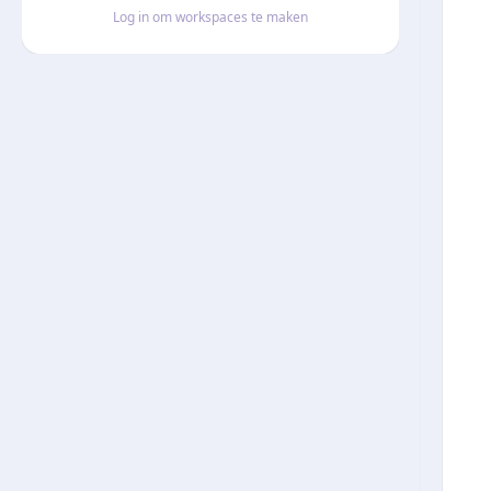
Log in om workspaces te maken