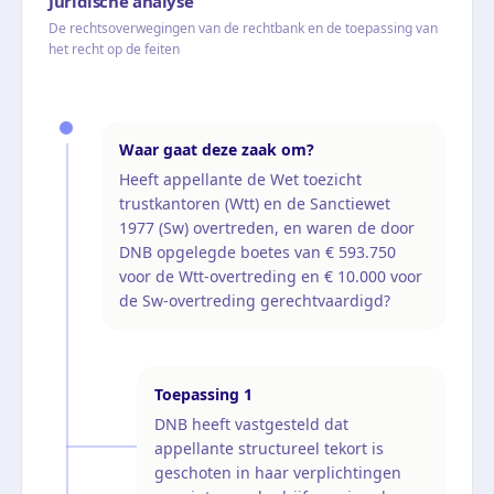
Juridische analyse
De rechtsoverwegingen van de rechtbank en de toepassing van
het recht op de feiten
Waar gaat deze zaak om?
Heeft appellante de Wet toezicht
trustkantoren (Wtt) en de Sanctiewet
1977 (Sw) overtreden, en waren de door
DNB opgelegde boetes van € 593.750
voor de Wtt-overtreding en € 10.000 voor
de Sw-overtreding gerechtvaardigd?
Toepassing
1
DNB heeft vastgesteld dat
appellante structureel tekort is
geschoten in haar verplichtingen