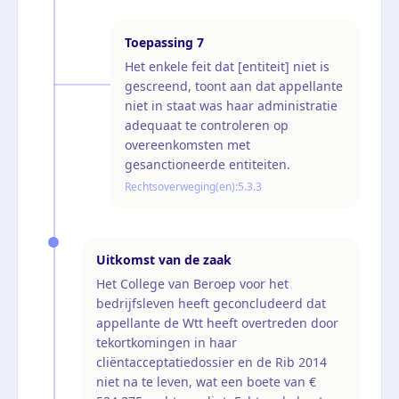
Toepassing
7
Het enkele feit dat [entiteit] niet is
gescreend, toont aan dat appellante
niet in staat was haar administratie
adequaat te controleren op
overeenkomsten met
gesanctioneerde entiteiten.
Rechtsoverweging(en):
5.3.3
Uitkomst van de zaak
Het College van Beroep voor het
bedrijfsleven heeft geconcludeerd dat
appellante de Wtt heeft overtreden door
tekortkomingen in haar
cliëntacceptatiedossier en de Rib 2014
niet na te leven, wat een boete van €