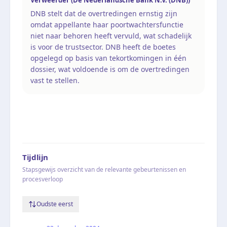
DNB stelt dat de overtredingen ernstig zijn
omdat appellante haar poortwachtersfunctie
niet naar behoren heeft vervuld, wat schadelijk
is voor de trustsector. DNB heeft de boetes
opgelegd op basis van tekortkomingen in één
dossier, wat voldoende is om de overtredingen
vast te stellen.
Tijdlijn
Stapsgewijs overzicht van de relevante gebeurtenissen en
procesverloop
Oudste eerst