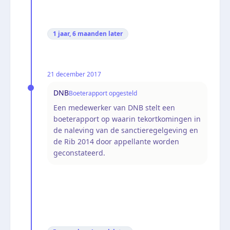
1 jaar, 6 maanden
later
21 december 2017
DNB
Boeterapport opgesteld
Een medewerker van DNB stelt een
boeterapport op waarin tekortkomingen in
de naleving van de sanctieregelgeving en
de Rib 2014 door appellante worden
geconstateerd.