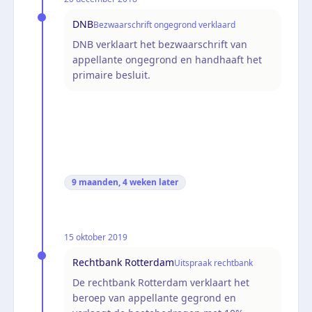
DNB
Bezwaarschrift ongegrond verklaard
DNB verklaart het bezwaarschrift van
appellante ongegrond en handhaaft het
primaire besluit.
9 maanden, 4 weken
later
15 oktober 2019
Rechtbank Rotterdam
Uitspraak rechtbank
De rechtbank Rotterdam verklaart het
beroep van appellante gegrond en