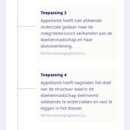
Toepassing
3
Appellante heeft niet afdoende
onderzoek gedaan naar de
integriteitsrisico's verbonden aan de
doelvennootschap en haar
dienstverlening.
Rechtsoverweging(en):
4.2.2
Toepassing
4
Appellante heeft nagelaten het doel
van de structuur waarin de
doelvennootschap deelneemt
voldoende te onderzoeken en vast te
leggen in het dossier.
Rechtsoverweging(en):
4.2.2