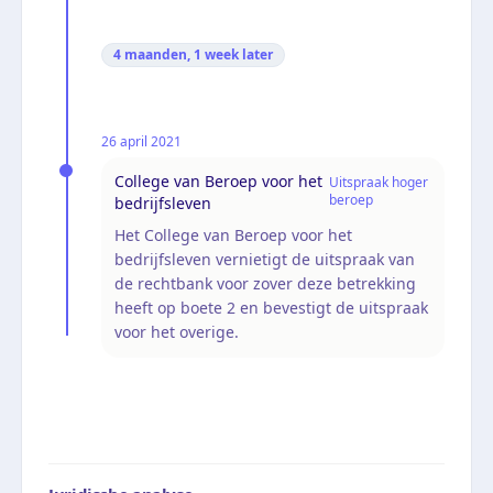
4 maanden, 1 week
later
26 april 2021
College van Beroep voor het
Uitspraak hoger
beroep
bedrijfsleven
Het College van Beroep voor het
bedrijfsleven vernietigt de uitspraak van
de rechtbank voor zover deze betrekking
heeft op boete 2 en bevestigt de uitspraak
voor het overige.