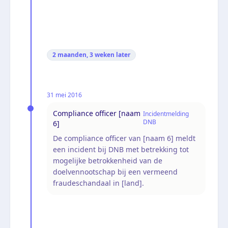
2 maanden, 3 weken
later
31 mei 2016
Compliance officer [naam
Incidentmelding
DNB
6]
De compliance officer van [naam 6] meldt
een incident bij DNB met betrekking tot
mogelijke betrokkenheid van de
doelvennootschap bij een vermeend
fraudeschandaal in [land].