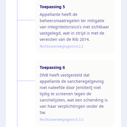
Toepassing
5
Appellante heeft de
beheersmaatregelen ter mitigatie
van integriteitsrisico's niet zichtbaar
vastgelegd, wat in strijd is met de
vereisten van de Rib 2014.
Rechtsoverweging(en):
4.2.2
Toepassing
6
DNB heeft vastgesteld dat
appellante de sanctieregelgeving
niet naleefde door [entiteit] niet
tijdig te screenen tegen de
sanctielijsten, wat een schending is
van haar verplichtingen onder de
Sw.
Rechtsoverweging(en):
5.3.3